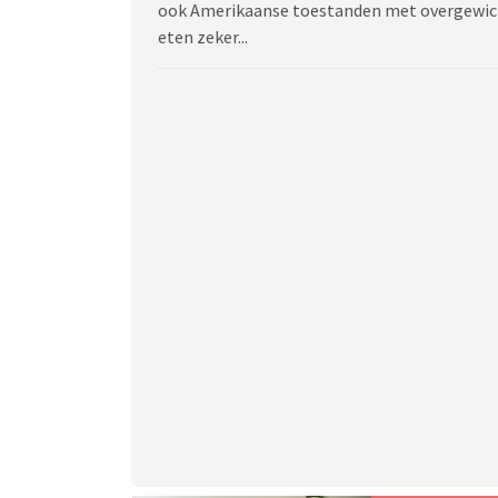
ook Amerikaanse toestanden met overgewich
eten zeker...