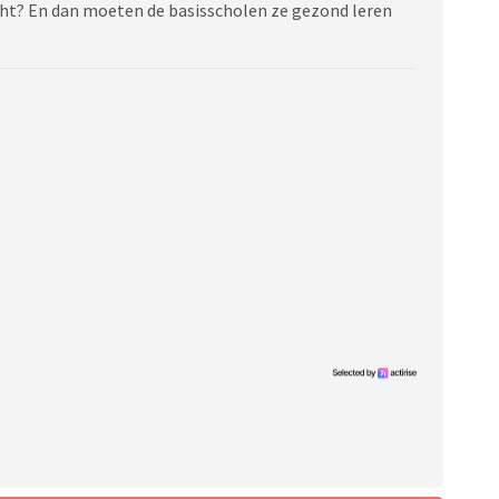
t? En dan moeten de basisscholen ze gezond leren