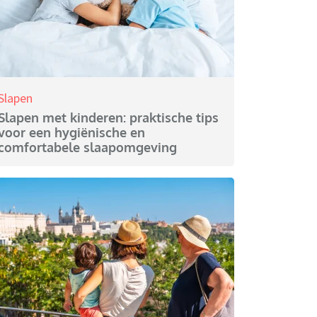
Slapen
Slapen met kinderen: praktische tips
voor een hygiënische en
comfortabele slaapomgeving