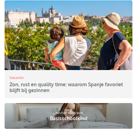
Vakantie
Zon, rust en quality time: waarom Spanje favoriet
blijft bij gezinnen
Lees hier meer over
Basisschoolkind