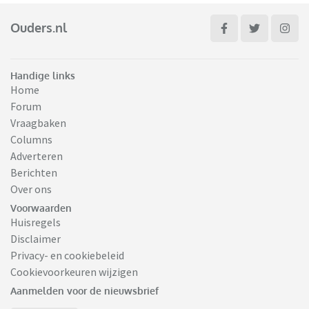
Ouders.nl
Handige links
Home
Forum
Vraagbaken
Columns
Adverteren
Berichten
Over ons
Voorwaarden
Huisregels
Disclaimer
Privacy- en cookiebeleid
Cookievoorkeuren wijzigen
Aanmelden voor de nieuwsbrief