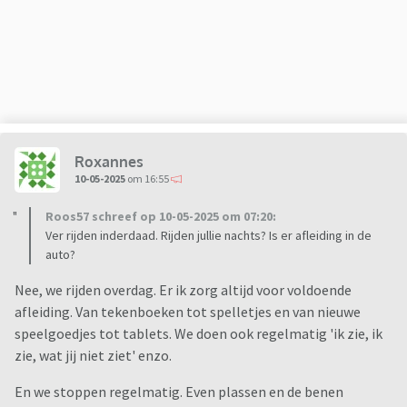
Roxannes
10-05-2025
om 16:55
Roos57 schreef op 10-05-2025 om 07:20:
Ver rijden inderdaad. Rijden jullie nachts? Is er afleiding in de
auto?
Nee, we rijden overdag. Er ik zorg altijd voor voldoende
afleiding. Van tekenboeken tot spelletjes en van nieuwe
speelgoedjes tot tablets. We doen ook regelmatig 'ik zie, ik
zie, wat jij niet ziet' enzo.
En we stoppen regelmatig. Even plassen en de benen