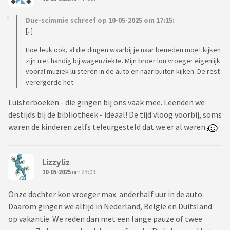
Due-scimmie schreef op 10-05-2025 om 17:15:
[..]
Hoe leuk ook, al die dingen waarbij je naar beneden moet kijken
zijn niet handig bij wagenziekte. Mijn broer lon vroeger eigenlijk
vooral muziek luisteren in de auto en naar buiten kijken. De rest
verergerde het.
Luisterboeken - die gingen bij ons vaak mee. Leenden we
destijds bij de bibliotheek - ideaal! De tijd vloog voorbij, soms
waren de kinderen zelfs teleurgesteld dat we er al waren
Lizzyliz
10-05-2025
om 23:09
Onze dochter kon vroeger max. anderhalf uur in de auto.
Daarom gingen we altijd in Nederland, België en Duitsland
op vakantie. We reden dan met een lange pauze of twee