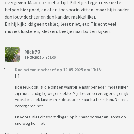
overgeven. Maar ook niet altijd. Pilletjes tegen reisziekte
helpen hier goed, en af en toe voorin zitten, maar hij is ouder
dan jouw dochter en dan kan dat makkelijker.
En hij kijkt idd geen tablet, leest niet, etc. Tis echt veel
muziek luisteren, kletsen, beetje naar buiten kijken.
Nick90
11-05-2025
om 09:06
Due-scimmie schreef op 10-05-2025 om 17:15:
[..]
Hoe leuk ook, al die dingen waarbij je naar beneden moet kijken
zijn niet handig bij wagenziekte. Mijn broer lon vroeger eigenlijk
vooral muziek luisteren in de auto en naar buiten kijken. De rest
verergerde het.
En vooral niet dit soort dingen op binnendoorwegen, soms op
snelweg kon het.