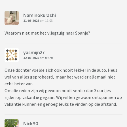
Naminokurashi
11-05-2025
om 11:03
Waarom niet met het vliegtuig naar Spanje?
yasmijn27
12-05-2025
om 09:20
Onze dochter voelde zich ook nooit lekker in de auto. Heus
wel van alles geprobeerd, maar het werd er allemaal niet
echt beter van.
Om die reden zijn wij gewoon nooit verder dan 3 uurtjes
rijden op vakantie gegaan. Wij willen gewoon ontspannen op
vakantie kunnen en genoeg leuks te vinden op die afstand.
Nick90