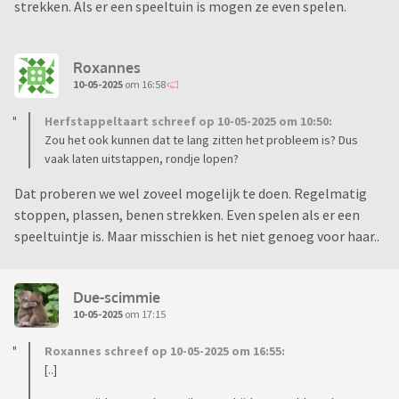
strekken. Als er een speeltuin is mogen ze even spelen.
Roxannes
10-05-2025
om 16:58
Herfstappeltaart schreef op 10-05-2025 om 10:50:
Zou het ook kunnen dat te lang zitten het probleem is? Dus
vaak laten uitstappen, rondje lopen?
Dat proberen we wel zoveel mogelijk te doen. Regelmatig
stoppen, plassen, benen strekken. Even spelen als er een
speeltuintje is. Maar misschien is het niet genoeg voor haar..
Due-scimmie
10-05-2025
om 17:15
Roxannes schreef op 10-05-2025 om 16:55:
[..]