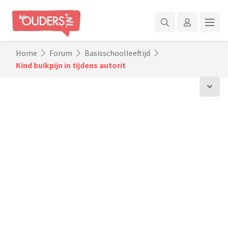
Home
Forum
Basisschoolleeftijd
Kind buikpijn in tijdens autorit