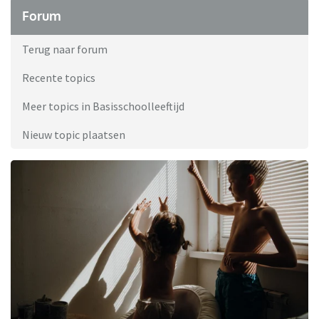
Forum
Terug naar forum
Recente topics
Meer topics in Basisschoolleeftijd
Nieuw topic plaatsen