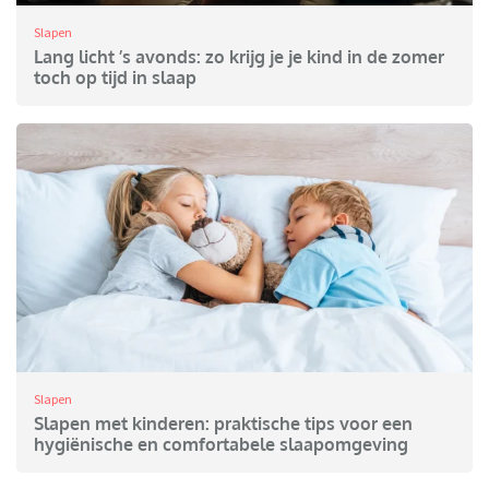
Slapen
Lang licht ’s avonds: zo krijg je je kind in de zomer
toch op tijd in slaap
Slapen
Slapen met kinderen: praktische tips voor een
hygiënische en comfortabele slaapomgeving