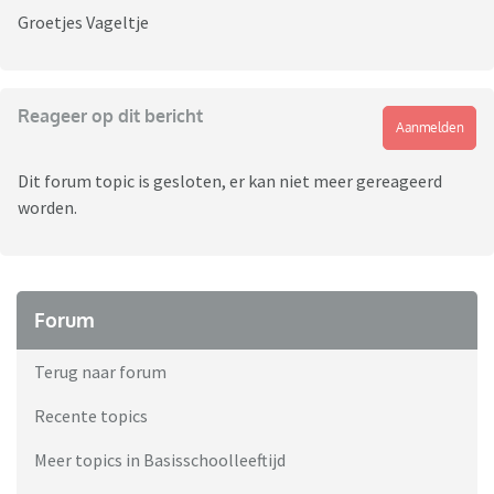
Groetjes Vageltje
Reageer op dit bericht
Aanmelden
Dit forum topic is gesloten, er kan niet meer gereageerd
worden.
Forum
Terug naar forum
Recente topics
Meer topics in Basisschoolleeftijd