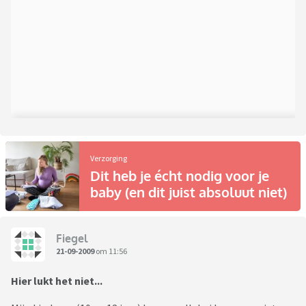
Verzorging
Dit heb je écht nodig voor je
baby (en dit juist absoluut niet)
Fiegel
21-09-2009
om 11:56
Hier lukt het niet...