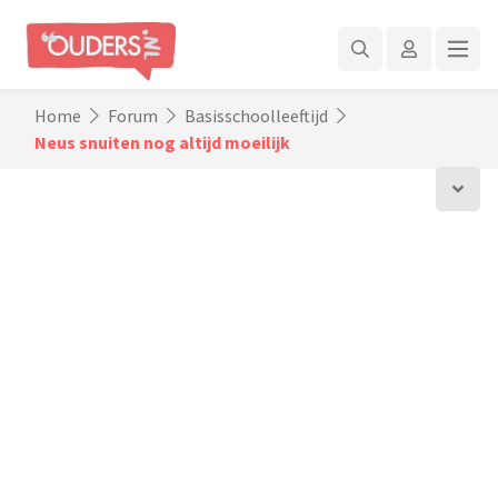
Home
Forum
Basisschoolleeftijd
Neus snuiten nog altijd moeilijk