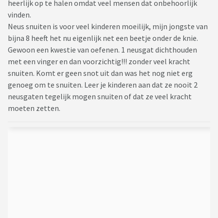
heerlijk op te halen omdat veel mensen dat onbehoorlijk
vinden.
Neus snuiten is voor veel kinderen moeilijk, mijn jongste van
bijna 8 heeft het nu eigenlijk net een beetje onder de knie.
Gewoon een kwestie van oefenen. 1 neusgat dichthouden
met een vinger en dan voorzichtig!!! zonder veel kracht
snuiten. Komt er geen snot uit dan was het nog niet erg
genoeg om te snuiten. Leer je kinderen aan dat ze nooit 2
neusgaten tegelijk mogen snuiten of dat ze veel kracht
moeten zetten.