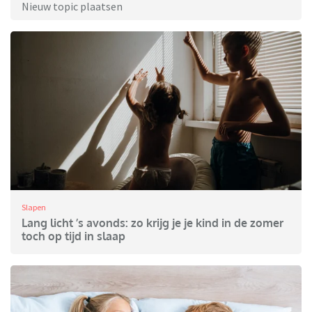
Nieuw topic plaatsen
Slapen
Lang licht ’s avonds: zo krijg je je kind in de zomer
toch op tijd in slaap