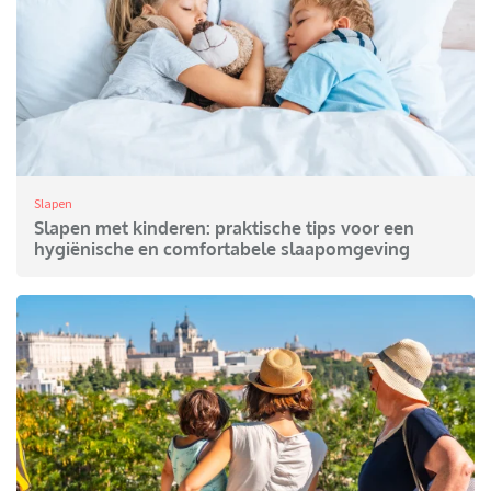
Slapen
Slapen met kinderen: praktische tips voor een
hygiënische en comfortabele slaapomgeving