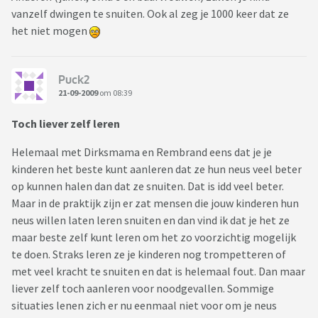
vanzelf dwingen te snuiten. Ook al zeg je 1000 keer dat ze
het niet mogen
Puck2
21-09-2009
om 08:39
Toch liever zelf leren
Helemaal met Dirksmama en Rembrand eens dat je je
kinderen het beste kunt aanleren dat ze hun neus veel beter
op kunnen halen dan dat ze snuiten. Dat is idd veel beter.
Maar in de praktijk zijn er zat mensen die jouw kinderen hun
neus willen laten leren snuiten en dan vind ik dat je het ze
maar beste zelf kunt leren om het zo voorzichtig mogelijk
te doen. Straks leren ze je kinderen nog trompetteren of
met veel kracht te snuiten en dat is helemaal fout. Dan maar
liever zelf toch aanleren voor noodgevallen. Sommige
situaties lenen zich er nu eenmaal niet voor om je neus