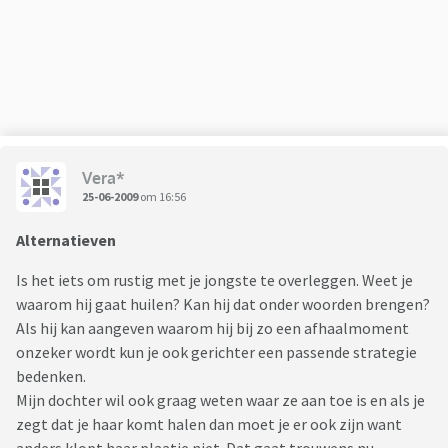
Vera*
25-06-2009
om 16:56
Alternatieven
Is het iets om rustig met je jongste te overleggen. Weet je
waarom hij gaat huilen? Kan hij dat onder woorden brengen?
Als hij kan aangeven waarom hij bij zo een afhaalmoment
onzeker wordt kun je ook gerichter een passende strategie
bedenken.
Mijn dochter wil ook graag weten waar ze aan toe is en als je
zegt dat je haar komt halen dan moet je er ook zijn want