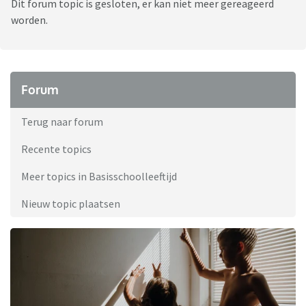
Dit forum topic is gesloten, er kan niet meer gereageerd
worden.
Forum
Terug naar forum
Recente topics
Meer topics in Basisschoolleeftijd
Nieuw topic plaatsen