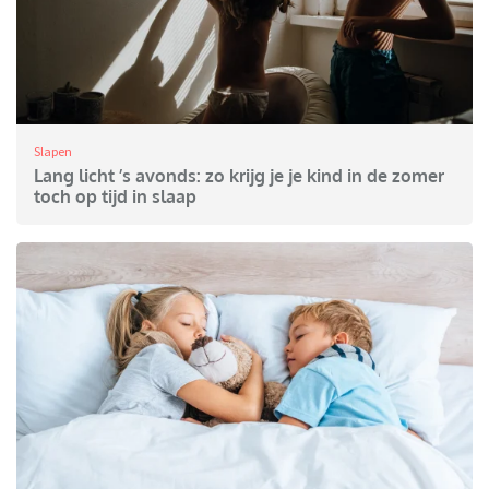
Slapen
Lang licht ’s avonds: zo krijg je je kind in de zomer
toch op tijd in slaap