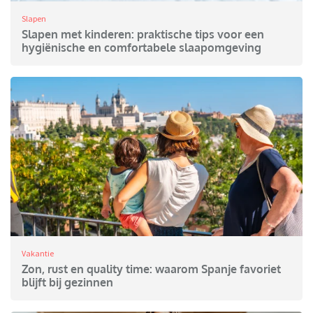
Slapen
Slapen met kinderen: praktische tips voor een
hygiënische en comfortabele slaapomgeving
Vakantie
Zon, rust en quality time: waarom Spanje favoriet
blijft bij gezinnen