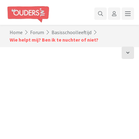
Home
Forum
Basisschoolleeftijd
Wie helpt mij? Ben ik te nuchter of niet?