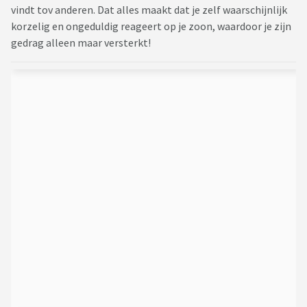
vindt tov anderen. Dat alles maakt dat je zelf waarschijnlijk
korzelig en ongeduldig reageert op je zoon, waardoor je zijn
gedrag alleen maar versterkt!