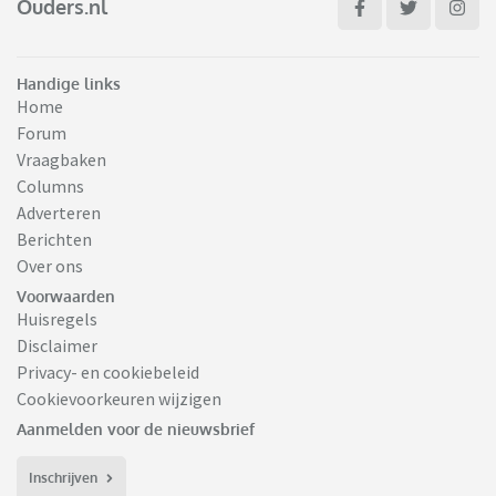
Ouders.nl
Handige links
Home
Forum
Vraagbaken
Columns
Adverteren
Berichten
Over ons
Voorwaarden
Huisregels
Disclaimer
Privacy- en cookiebeleid
Cookievoorkeuren wijzigen
Aanmelden voor de nieuwsbrief
Inschrijven