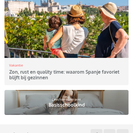
Vakantie
Zon, rust en quality time: waarom Spanje favoriet
blijft bij gezinnen
Lees hier meer over
Basisschoolkind