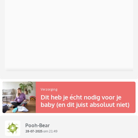
Verzorging
Dit heb je écht nodig voor je
baby (en dit juist absoluut niet)
Pooh-Bear
28-07-2025
om 21:49