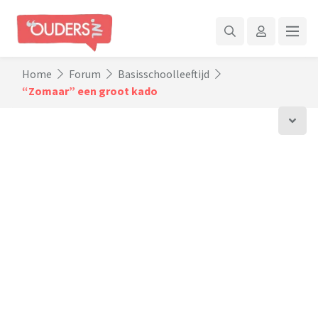
Home
Forum
Basisschoolleeftijd
“Zomaar” een groot kado