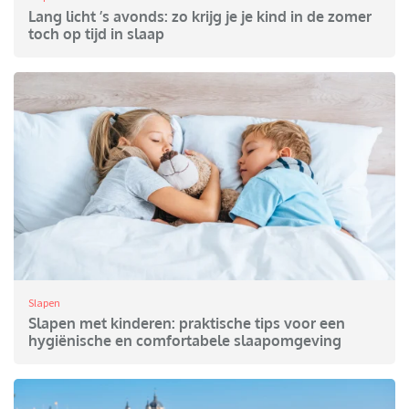
Lang licht ’s avonds: zo krijg je je kind in de zomer
toch op tijd in slaap
Slapen
Slapen met kinderen: praktische tips voor een
hygiënische en comfortabele slaapomgeving