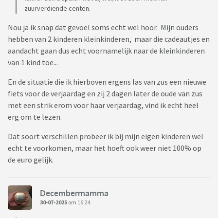
zuurverdiende centen.
Nou ja ik snap dat gevoel soms echt wel hoor. Mijn ouders
hebben van 2 kinderen kleinkinderen, maar die cadeautjes en
aandacht gaan dus echt voornamelijk naar de kleinkinderen
van 1 kind toe...
En de situatie die ik hierboven ergens las van zus een nieuwe
fiets voor de verjaardag en zij 2 dagen later de oude van zus
met een strik erom voor haar verjaardag, vind ik echt heel
erg om te lezen.
Dat soort verschillen probeer ik bij mijn eigen kinderen wel
echt te voorkomen, maar het hoeft ook weer niet 100% op
de euro gelijk.
Decembermamma
30-07-2025
om 16:24