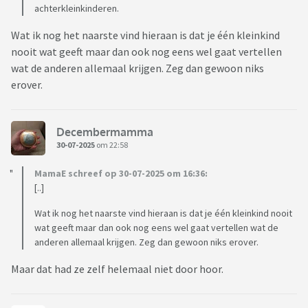
achterkleinkinderen.
Wat ik nog het naarste vind hieraan is dat je één kleinkind
nooit wat geeft maar dan ook nog eens wel gaat vertellen
wat de anderen allemaal krijgen. Zeg dan gewoon niks
erover.
Decembermamma
30-07-2025
om 22:58
MamaE schreef op 30-07-2025 om 16:36:
[..]
Wat ik nog het naarste vind hieraan is dat je één kleinkind nooit
wat geeft maar dan ook nog eens wel gaat vertellen wat de
anderen allemaal krijgen. Zeg dan gewoon niks erover.
Maar dat had ze zelf helemaal niet door hoor.