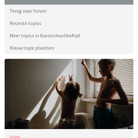
Terug naar forum
Recente topics
Meer topics in Basisschoolleeftijd
Nieuw topic plaatsen
Slapen