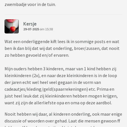
zwembadje voor in de tuin.
Kersje
29-07-2025
om 15:38
Wat een onderliggende kift lees ik in sommige posts en wat
ben ik dan blij dat wij dat onderling, broer/zussen, dat nooit
zo hebben gevoeld en/of ervaren.
Mijn ouders hebben 3 kinderen, maar van 1 kind hebben zij
kleinkinderen (2x), en naar deze kleinkinderen is in de loop
der jaren echt wel heel veel gegaan in de vorm van
cadeautjes/kleding/geld(spaarrekeningen) etc. Prima en
juist heel leuk dat zij kleinkinderen hebben mogen krijgen,
want zij zijn de allerliefste opa en oma op deze aardbol.
Nooit hebben wij daar, al kinderen onderling, ook maar enige
discussie of woorden over gehad. Laat die mensen gewoon ff