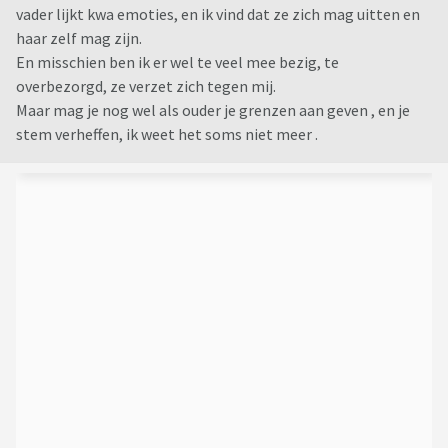
vader lijkt kwa emoties, en ik vind dat ze zich mag uitten en
haar zelf mag zijn.
En misschien ben ik er wel te veel mee bezig, te
overbezorgd, ze verzet zich tegen mij.
Maar mag je nog wel als ouder je grenzen aan geven , en je
stem verheffen, ik weet het soms niet meer .