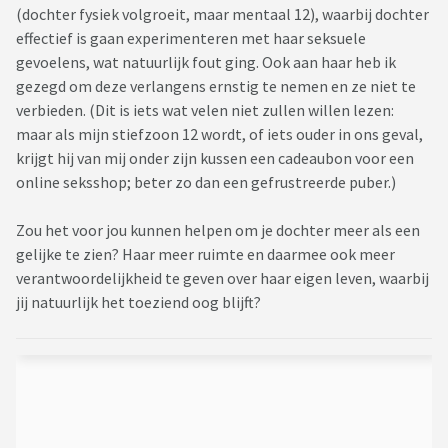
(dochter fysiek volgroeit, maar mentaal 12), waarbij dochter
effectief is gaan experimenteren met haar seksuele
gevoelens, wat natuurlijk fout ging. Ook aan haar heb ik
gezegd om deze verlangens ernstig te nemen en ze niet te
verbieden. (Dit is iets wat velen niet zullen willen lezen:
maar als mijn stiefzoon 12 wordt, of iets ouder in ons geval,
krijgt hij van mij onder zijn kussen een cadeaubon voor een
online seksshop; beter zo dan een gefrustreerde puber.)
Zou het voor jou kunnen helpen om je dochter meer als een
gelijke te zien? Haar meer ruimte en daarmee ook meer
verantwoordelijkheid te geven over haar eigen leven, waarbij
jij natuurlijk het toeziend oog blijft?