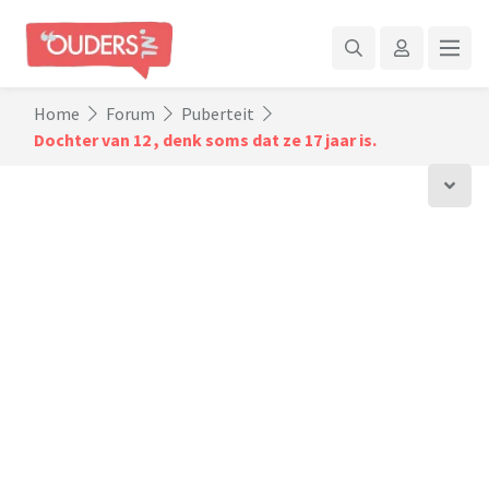
Home
Forum
Puberteit
Dochter van 12 , denk soms dat ze 17 jaar is.