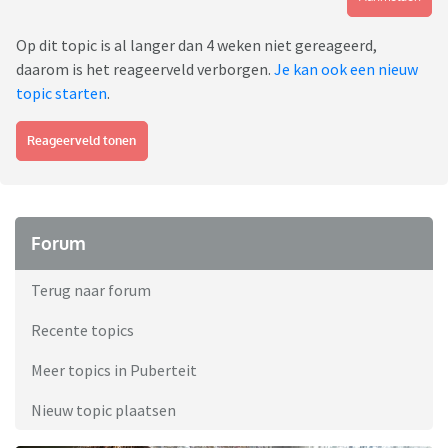
Op dit topic is al langer dan 4 weken niet gereageerd,
daarom is het reageerveld verborgen.
Je kan ook een nieuw
topic starten
.
Reageerveld tonen
Forum
Terug naar forum
Recente topics
Meer topics in Puberteit
Nieuw topic plaatsen