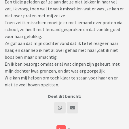
Een tijdje geleden gaf ze aan dat ze niet lekker in haar vel
zat, ik vroeg toen wel te vaak misschien wat er was ,ze kan er
niet over praten met mij zei ze.
Toen zei ik misschien moet je er met iemand over praten via
school, ze heeft met Iemand gesproken en dat voelde goed
voor haar gelukkig.
Ze gaf aan dat mijn dochter vond dat ik te fel reageer naar
haar, en daar heb ik het al over gehad met haar ,dat ik niet
boos ben maar onmachtig.
En ik ben bezorgt omdat er al wat dingen zijn gebeurt met
mijn dochter kwa grenzen, en dat was erg zorgelijk.
Wie kan mij helpen om toch klaar te staan voor haar en er
niet te veel boven opzitten.
Deel dit bericht: