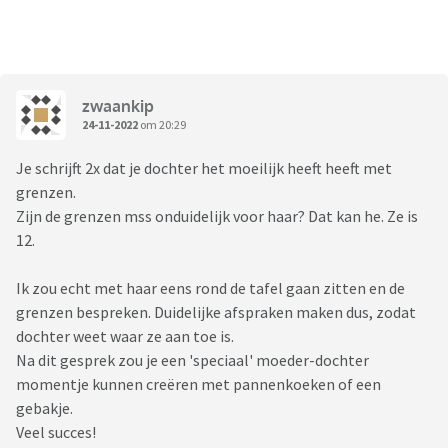
zwaankip
24-11-2022
om 20:29
Je schrijft 2x dat je dochter het moeilijk heeft heeft met
grenzen.
Zijn de grenzen mss onduidelijk voor haar? Dat kan he. Ze is
12.
Ik zou echt met haar eens rond de tafel gaan zitten en de
grenzen bespreken. Duidelijke afspraken maken dus, zodat
dochter weet waar ze aan toe is.
Na dit gesprek zou je een 'speciaal' moeder-dochter
momentje kunnen creëren met pannenkoeken of een
gebakje.
Veel succes!