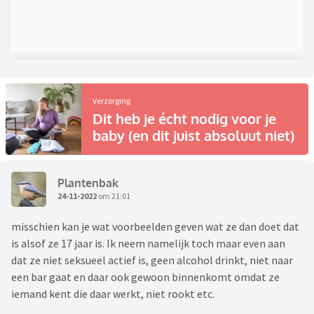
Verzorging
Dit heb je écht nodig voor je
baby (en dit juist absoluut niet)
Plantenbak
24-11-2022
om 21:01
misschien kan je wat voorbeelden geven wat ze dan doet dat
is alsof ze 17 jaar is. Ik neem namelijk toch maar even aan
dat ze niet seksueel actief is, geen alcohol drinkt, niet naar
een bar gaat en daar ook gewoon binnenkomt omdat ze
iemand kent die daar werkt, niet rookt etc.