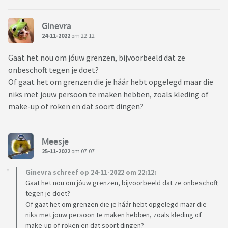
Ginevra
24-11-2022
om 22:12
Gaat het nou om jóuw grenzen, bijvoorbeeld dat ze
onbeschoft tegen je doet?
Of gaat het om grenzen die je háár hebt opgelegd maar die
niks met jouw persoon te maken hebben, zoals kleding of
make-up of roken en dat soort dingen?
Meesje
25-11-2022
om 07:07
Ginevra schreef op 24-11-2022 om 22:12:
Gaat het nou om jóuw grenzen, bijvoorbeeld dat ze onbeschoft
tegen je doet?
Of gaat het om grenzen die je háár hebt opgelegd maar die
niks met jouw persoon te maken hebben, zoals kleding of
make-up of roken en dat soort dingen?