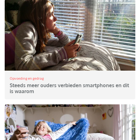
Opvoeding en gedrag
Steeds meer ouders verbieden smartphones en dit
is waarom