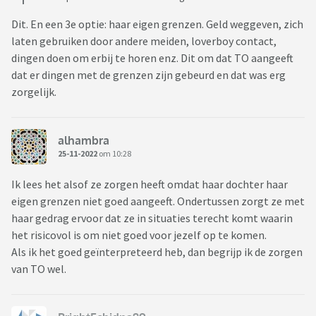
Dit. En een 3e optie: haar eigen grenzen. Geld weggeven, zich
laten gebruiken door andere meiden, loverboy contact,
dingen doen om erbij te horen enz. Dit om dat TO aangeeft
dat er dingen met de grenzen zijn gebeurd en dat was erg
zorgelijk.
alhambra
25-11-2022
om 10:28
Ik lees het alsof ze zorgen heeft omdat haar dochter haar
eigen grenzen niet goed aangeeft. Ondertussen zorgt ze met
haar gedrag ervoor dat ze in situaties terecht komt waarin
het risicovol is om niet goed voor jezelf op te komen.
Als ik het goed geïnterpreteerd heb, dan begrijp ik de zorgen
van TO wel.