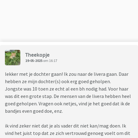
Theekopje
19-05-2025
om 16:17
lekker met je dochter gaan! Ik zou naar de livera gaan. Daar
hebben ze mijn dochter(s) ook erg goed geholpen.
Jongste was 10 toen ze echt al een bh nodig had. Voor haar
was dit een grote stap. De mensen van de livera hebben heel
goed geholpen. Vragen ook netjes, vind je het goed dat ik de
bandjes even goed doe, enz.
ik vind zeker niet dat je als vader dit niet kan/mag doen. Ik
vind het juist top dat ze zich vertrouwd genoeg voelt om dit