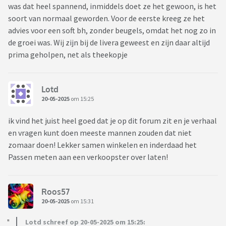
was dat heel spannend, inmiddels doet ze het gewoon, is het
soort van normaal geworden. Voor de eerste kreeg ze het
advies voor een soft bh, zonder beugels, omdat het nog zo in
de groei was. Wij zijn bij de livera geweest en zijn daar altijd
prima geholpen, net als theekopje
Lotd
20-05-2025
om 15:25
ik vind het juist heel goed dat je op dit forum zit en je verhaal
en vragen kunt doen meeste mannen zouden dat niet
zomaar doen! Lekker samen winkelen en inderdaad het
Passen meten aan een verkoopster over laten!
Roos57
20-05-2025
om 15:31
Lotd schreef op 20-05-2025 om 15:25: