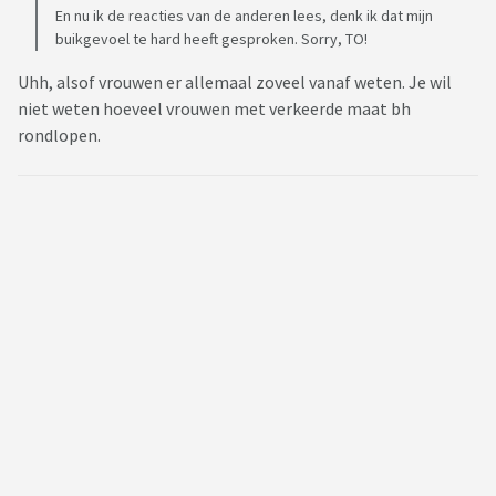
En nu ik de reacties van de anderen lees, denk ik dat mijn
buikgevoel te hard heeft gesproken. Sorry, TO!
Uhh, alsof vrouwen er allemaal zoveel vanaf weten. Je wil
niet weten hoeveel vrouwen met verkeerde maat bh
rondlopen.