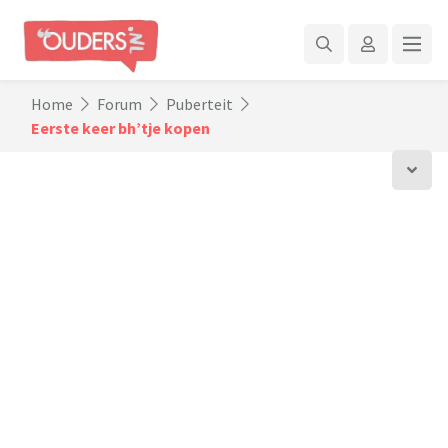
Home
Forum
Puberteit
Eerste keer bh’tje kopen