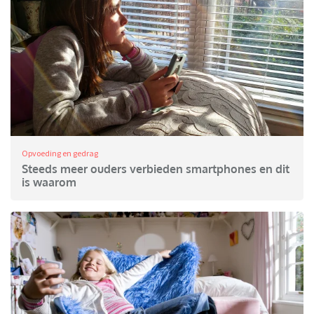
Opvoeding en gedrag
Steeds meer ouders verbieden smartphones en dit
is waarom