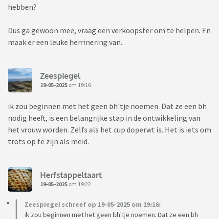
hebben?
Dus ga gewoon mee, vraag een verkoopster om te helpen. En
maak er een leuke herrinering van.
Zeespiegel
19-05-2025
om 19:16
ik zou beginnen met het geen bh'tje noemen. Dat ze een bh
nodig heeft, is een belangrijke stap in de ontwikkeling van
het vrouw worden. Zelfs als het cup doperwt is. Het is iets om
trots op te zijn als meid.
Herfstappeltaart
19-05-2025
om 19:22
Zeespiegel schreef op 19-05-2025 om 19:16:
ik zou beginnen met het geen bh'tje noemen. Dat ze een bh