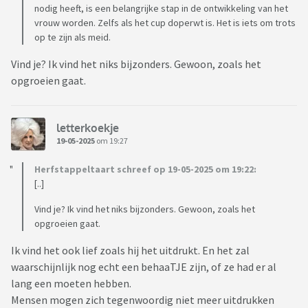
nodig heeft, is een belangrijke stap in de ontwikkeling van het
vrouw worden. Zelfs als het cup doperwt is. Het is iets om trots
op te zijn als meid.
Vind je? Ik vind het niks bijzonders. Gewoon, zoals het
opgroeien gaat.
letterkoekje
19-05-2025
om 19:27
Herfstappeltaart schreef op 19-05-2025 om 19:22:
[..]
Vind je? Ik vind het niks bijzonders. Gewoon, zoals het
opgroeien gaat.
Ik vind het ook lief zoals hij het uitdrukt. En het zal
waarschijnlijk nog echt een behaaTJE zijn, of ze had er al
lang een moeten hebben.
Mensen mogen zich tegenwoordig niet meer uitdrukken