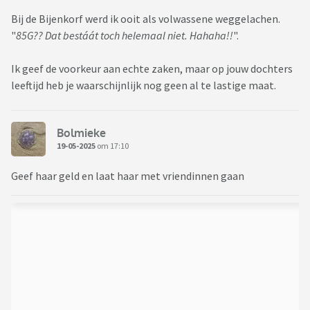
Bij de Bijenkorf werd ik ooit als volwassene weggelachen.
"
85G?? Dat bestáát toch helemaal niet. Hahaha!!
".
Ik geef de voorkeur aan echte zaken, maar op jouw dochters
leeftijd heb je waarschijnlijk nog geen al te lastige maat.
Bolmieke
19-05-2025
om 17:10
Geef haar geld en laat haar met vriendinnen gaan