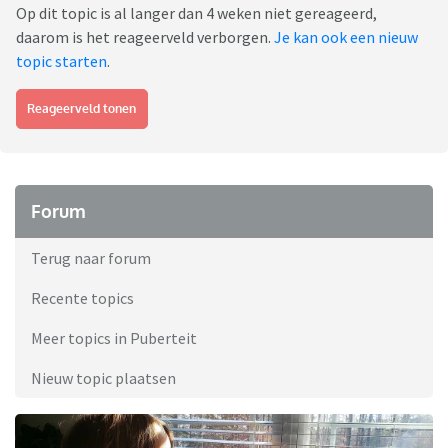
Op dit topic is al langer dan 4 weken niet gereageerd,
daarom is het reageerveld verborgen.
Je kan ook een nieuw
topic starten
.
Reageerveld tonen
Forum
Terug naar forum
Recente topics
Meer topics in Puberteit
Nieuw topic plaatsen