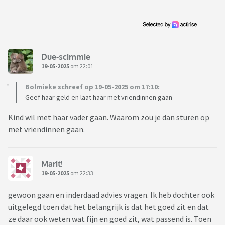
Due-scimmie
19-05-2025
om 22:01
Bolmieke schreef op 19-05-2025 om 17:10:
Geef haar geld en laat haar met vriendinnen gaan
Kind wil met haar vader gaan. Waarom zou je dan sturen op
met vriendinnen gaan.
Marit!
19-05-2025
om 22:33
gewoon gaan en inderdaad advies vragen. Ik heb dochter ook
uitgelegd toen dat het belangrijk is dat het goed zit en dat
ze daar ook weten wat fijn en goed zit, wat passend is. Toen