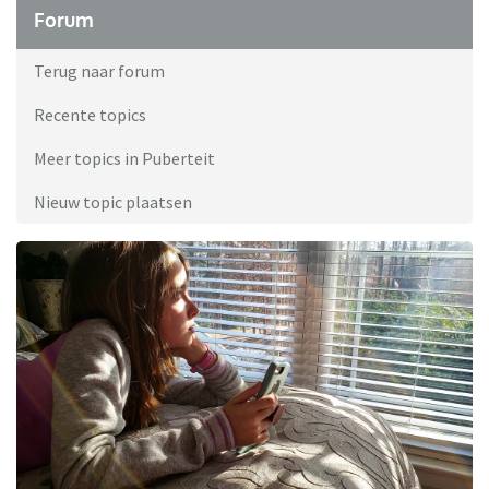
Forum
Terug naar forum
Recente topics
Meer topics in Puberteit
Nieuw topic plaatsen