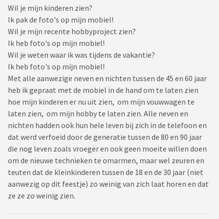
Wil je mijn kinderen zien?
Ik pak de foto's op mijn mobiel!
Wil je mijn recente hobbyproject zien?
Ik heb foto's op mijn mobiel!
Wil je weten waar ik was tijdens de vakantie?
Ik heb foto's op mijn mobiel!
Met alle aanwezige neven en nichten tussen de 45 en 60 jaar
heb ik gepraat met de mobiel in de hand om te laten zien
hoe mijn kinderen er nu uit zien, om mijn vouwwagen te
laten zien, om mijn hobby te laten zien. Alle neven en
nichten hadden ook hun hele leven bij zich in de telefoon en
dat werd verfoeid door de generatie tussen de 80 en 90 jaar
die nog leven zoals vroeger en ook geen moeite willen doen
om de nieuwe technieken te omarmen, maar wel zeuren en
teuten dat de kleinkinderen tussen de 18 en de 30 jaar (niet
aanwezig op dit feestje) zo weinig van zich laat horen en dat
ze ze zo weinig zien.