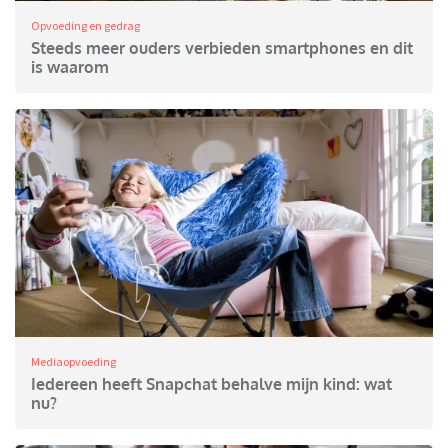
Opvoeding en gedrag
Steeds meer ouders verbieden smartphones en dit
is waarom
Mediaopvoeding
Iedereen heeft Snapchat behalve mijn kind: wat
nu?