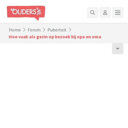
Home
Forum
Puberteit
Hoe vaak als gezin op bezoek bij opa en oma