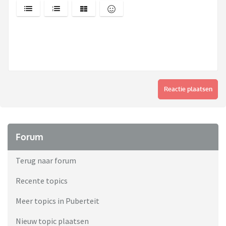
Reactie plaatsen
Forum
Terug naar forum
Recente topics
Meer topics in Puberteit
Nieuw topic plaatsen