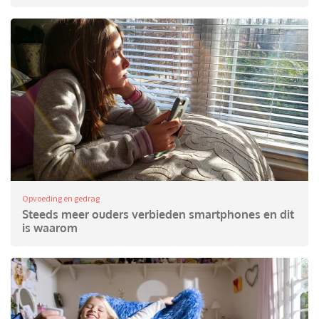
Opvoeding en gedrag
Steeds meer ouders verbieden smartphones en dit
is waarom