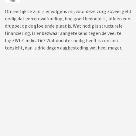
Om eerlijk te zijn is er volgens mij voor deze zorg zoveel geld
nodig dat een crowdfunding, hoe goed bedoeld is, alleen een
druppel op de gloeiende plaat is. Wat nodig is structurele
financiering. Is er bezwaar aangetekend tegen de veel te
lage WLZ-indicatie? Wat dochter nodig heeft is continu
toezicht, dan is drie dagen dagbesteding wel heel mager.