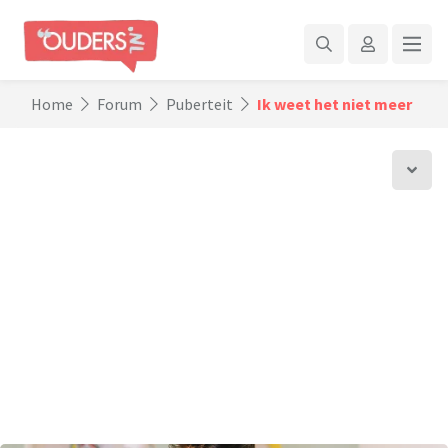
Home
Forum
Puberteit
Ik weet het niet meer