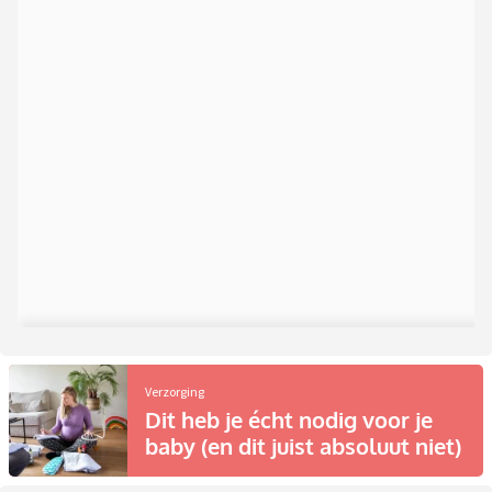
Verzorging
Dit heb je écht nodig voor je
baby (en dit juist absoluut niet)