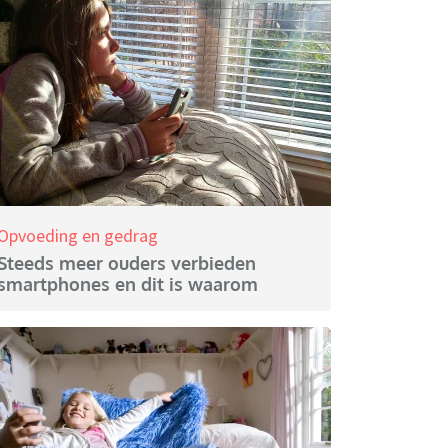
Opvoeding en gedrag
Steeds meer ouders verbieden
smartphones en dit is waarom