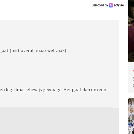
 gaat (niet overal, maar wel vaak)
en legitimatiebewijs gevraagd. Het gaat dan om een