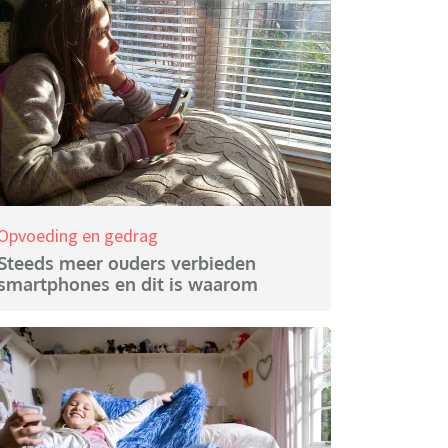
Opvoeding en gedrag
Steeds meer ouders verbieden
smartphones en dit is waarom