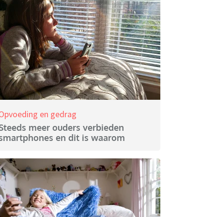
Opvoeding en gedrag
Steeds meer ouders verbieden
smartphones en dit is waarom