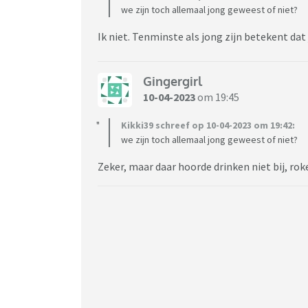
we zijn toch allemaal jong geweest of niet?
Ik niet. Tenminste als jong zijn betekent dat 
Gingergirl
10-04-2023
om 19:45
Kikki39 schreef op 10-04-2023 om 19:42:
we zijn toch allemaal jong geweest of niet?
Zeker, maar daar hoorde drinken niet bij, rok