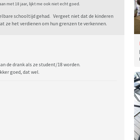
an met 18 jaar, lijkt me ook niet echt goed.
delbare schooltijd gehad. Vergeet niet dat de kinderen
dat ze het verdienen om hun grenzen te verkennen.
n de drank als ze student/18 worden.
kker goed, dat wel.