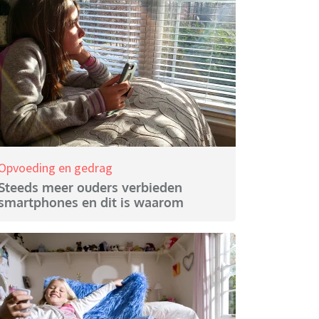
Opvoeding en gedrag
Steeds meer ouders verbieden
smartphones en dit is waarom