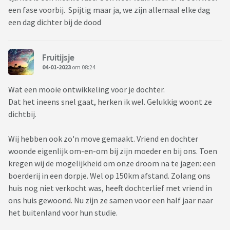
een fase voorbij. Spijtig maar ja, we zijn allemaal elke dag
een dag dichter bij de dood
Fruitijsje
04-01-2023
om 08:24
Wat een mooie ontwikkeling voor je dochter.
Dat het ineens snel gaat, herken ik wel. Gelukkig woont ze
dichtbij.
Wij hebben ook zo'n move gemaakt. Vriend en dochter
woonde eigenlijk om-en-om bij zijn moeder en bij ons. Toen
kregen wij de mogelijkheid om onze droom na te jagen: een
boerderij in een dorpje. Wel op 150km afstand. Zolang ons
huis nog niet verkocht was, heeft dochterlief met vriend in
ons huis gewoond. Nu zijn ze samen voor een half jaar naar
het buitenland voor hun studie.