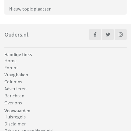
Nieuw topic plaatsen
Ouders.nl
Handige links
Home
Forum
Vraagbaken
Columns
Adverteren
Berichten
Over ons
Voorwaarden
Huisregels
Disclaimer
Privacy- en cookiebeleid