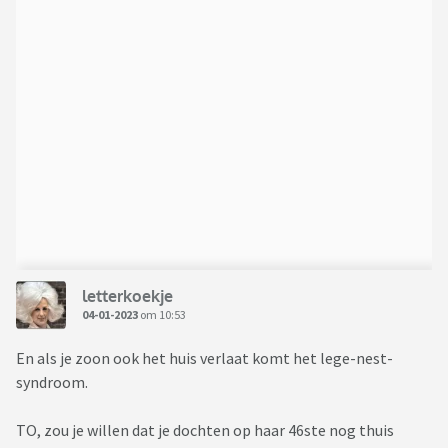
letterkoekje
04-01-2023
om 10:53
En als je zoon ook het huis verlaat komt het lege-nest-
syndroom.
TO, zou je willen dat je dochten op haar 46ste nog thuis