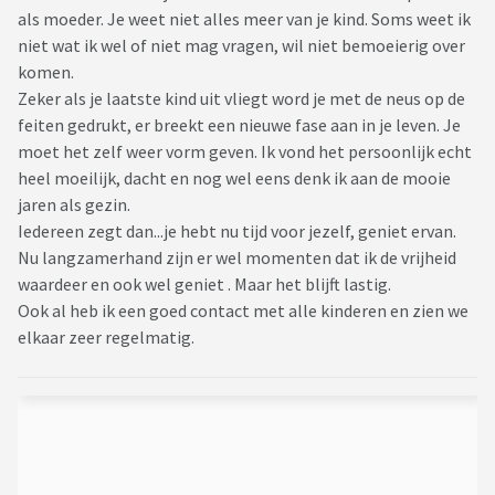
als moeder. Je weet niet alles meer van je kind. Soms weet ik
niet wat ik wel of niet mag vragen, wil niet bemoeierig over
komen.
Zeker als je laatste kind uit vliegt word je met de neus op de
feiten gedrukt, er breekt een nieuwe fase aan in je leven. Je
moet het zelf weer vorm geven. Ik vond het persoonlijk echt
heel moeilijk, dacht en nog wel eens denk ik aan de mooie
jaren als gezin.
Iedereen zegt dan...je hebt nu tijd voor jezelf, geniet ervan.
Nu langzamerhand zijn er wel momenten dat ik de vrijheid
waardeer en ook wel geniet . Maar het blijft lastig.
Ook al heb ik een goed contact met alle kinderen en zien we
elkaar zeer regelmatig.