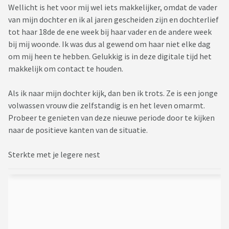
Wellicht is het voor mij wel iets makkelijker, omdat de vader
van mijn dochter en ik al jaren gescheiden zijn en dochterlief
tot haar 18de de ene week bij haar vader en de andere week
bij mij woonde. Ik was dus al gewend om haar niet elke dag
om mij heen te hebben. Gelukkig is in deze digitale tijd het
makkelijk om contact te houden.
Als ik naar mijn dochter kijk, dan ben ik trots. Ze is een jonge
volwassen vrouw die zelfstandig is en het leven omarmt.
Probeer te genieten van deze nieuwe periode door te kijken
naar de positieve kanten van de situatie.
Sterkte met je legere nest