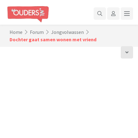
Home
Forum
Jongvolwassen
Dochter gaat samen wonen met vriend