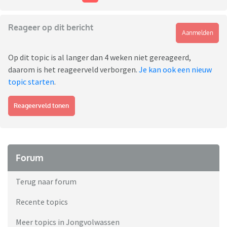
Reageer op dit bericht
Aanmelden
Op dit topic is al langer dan 4 weken niet gereageerd,
daarom is het reageerveld verborgen.
Je kan ook een nieuw
topic starten
.
Reageerveld tonen
Forum
Terug naar forum
Recente topics
Meer topics in Jongvolwassen