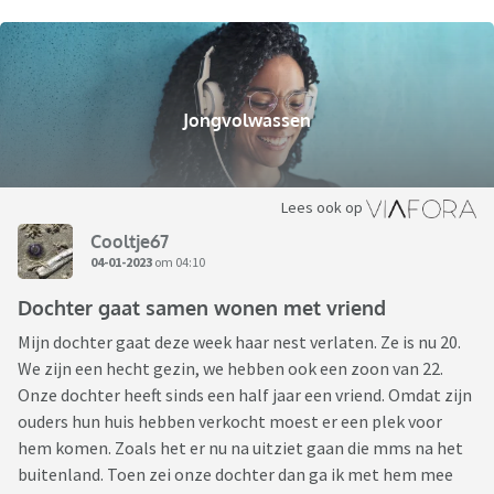
Jongvolwassen
Lees ook op
Cooltje67
04-01-2023
om 04:10
Dochter gaat samen wonen met vriend
Mijn dochter gaat deze week haar nest verlaten. Ze is nu 20.
We zijn een hecht gezin, we hebben ook een zoon van 22.
Onze dochter heeft sinds een half jaar een vriend. Omdat zijn
ouders hun huis hebben verkocht moest er een plek voor
hem komen. Zoals het er nu na uitziet gaan die mms na het
buitenland. Toen zei onze dochter dan ga ik met hem mee