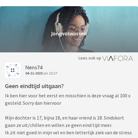
Jongvolwassen
Lees ook op
Nens74
04-11-2023
om 10:27
Geen eindtijd uitgaan?
Ik ben hier voor het eerst en misschien is deze vraag al 100 x
gesteld. Sorry dan hiervoor
Mijn dochter is 17, bijna 18, en haar vriend is 18. Sindskort
gaan ze uit/chillen en willen ze geen eind tijd meer.
Ik zit niet goed in mijn vel en ben letterlijk ziek van de stress