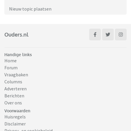
Nieuw topic plaatsen
Ouders.nl
Handige links
Home
Forum
Vraagbaken
Columns
Adverteren
Berichten
Over ons
Voorwaarden
Huisregels
Disclaimer
Privacy- en cookiebeleid