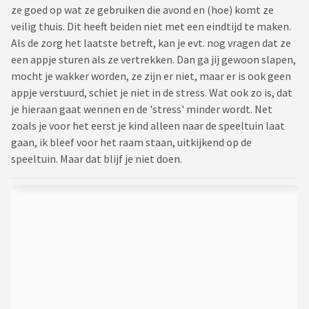
ze goed op wat ze gebruiken die avond en (hoe) komt ze
veilig thuis. Dit heeft beiden niet met een eindtijd te maken.
Als de zorg het laatste betreft, kan je evt. nog vragen dat ze
een appje sturen als ze vertrekken. Dan ga jij gewoon slapen,
mocht je wakker worden, ze zijn er niet, maar er is ook geen
appje verstuurd, schiet je niet in de stress. Wat ook zo is, dat
je hieraan gaat wennen en de 'stress' minder wordt. Net
zoals je voor het eerst je kind alleen naar de speeltuin laat
gaan, ik bleef voor het raam staan, uitkijkend op de
speeltuin. Maar dat blijf je niet doen.