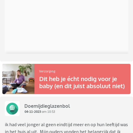
Verzorging
Dit heb je écht nodig voor je
baby (en dit juist absoluut niet)
Doemijdieglazenbol
04-11-2023
om 10:53
ik had veel jonger al geen eindtijd meer en op hun leeftijd was
in het huis al uit. Mijn ouders vonden het belangrijk dat ik