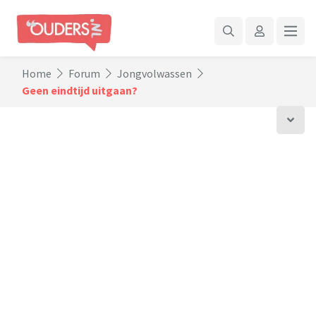
Home
Forum
Jongvolwassen
Geen eindtijd uitgaan?