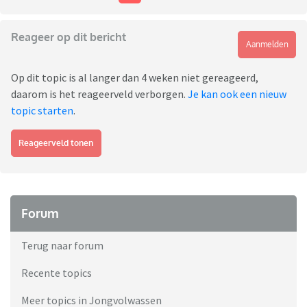
Reageer op dit bericht
Aanmelden
Op dit topic is al langer dan 4 weken niet gereageerd,
daarom is het reageerveld verborgen.
Je kan ook een nieuw
topic starten
.
Reageerveld tonen
Forum
Terug naar forum
Recente topics
Meer topics in Jongvolwassen