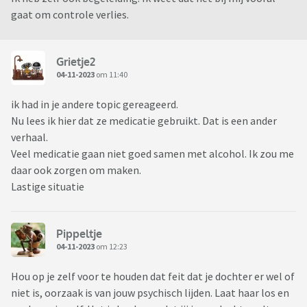
gaat om controle verlies.
Grietje2
04-11-2023
om 11:40
ik had in je andere topic gereageerd.
Nu lees ik hier dat ze medicatie gebruikt. Dat is een ander
verhaal.
Veel medicatie gaan niet goed samen met alcohol. Ik zou me
daar ook zorgen om maken.
Lastige situatie
Pippeltje
04-11-2023
om 12:23
Hou op je zelf voor te houden dat feit dat je dochter er wel of
niet is, oorzaak is van jouw psychisch lijden. Laat haar los en