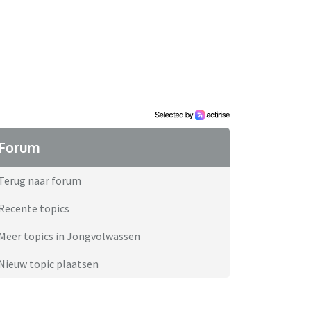
Forum
Terug naar forum
Recente topics
Meer topics in Jongvolwassen
Nieuw topic plaatsen