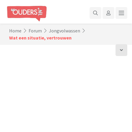
Home
Forum
Jongvolwassen
Wat een situatie, vertrouwen