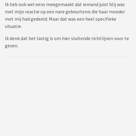
Ik heb ook wel eens meegemaakt dat iemand juist blij was
met mijn reactie op een nare gebeurtenis die haar moeder
met mij had gedeeld. Maar dat was een heel specifieke
situatie.
Ik denk dat het lastig is om hier sluitende richtlijnen voor te
geven.