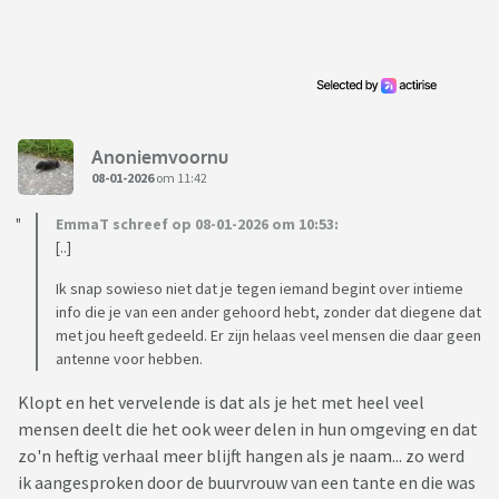
Anoniemvoornu
08-01-2026
om 11:42
EmmaT schreef op 08-01-2026 om 10:53:
[..]
Ik snap sowieso niet dat je tegen iemand begint over intieme
info die je van een ander gehoord hebt, zonder dat diegene dat
met jou heeft gedeeld. Er zijn helaas veel mensen die daar geen
antenne voor hebben.
Klopt en het vervelende is dat als je het met heel veel
mensen deelt die het ook weer delen in hun omgeving en dat
zo'n heftig verhaal meer blijft hangen als je naam... zo werd
ik aangesproken door de buurvrouw van een tante en die was