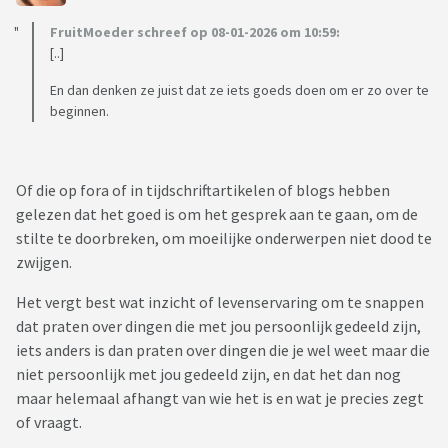
FruitMoeder schreef op 08-01-2026 om 10:59:
[..]
En dan denken ze juist dat ze iets goeds doen om er zo over te
beginnen.
Of die op fora of in tijdschriftartikelen of blogs hebben
gelezen dat het goed is om het gesprek aan te gaan, om de
stilte te doorbreken, om moeilijke onderwerpen niet dood te
zwijgen.
Het vergt best wat inzicht of levenservaring om te snappen
dat praten over dingen die met jou persoonlijk gedeeld zijn,
iets anders is dan praten over dingen die je wel weet maar die
niet persoonlijk met jou gedeeld zijn, en dat het dan nog
maar helemaal afhangt van wie het is en wat je precies zegt
of vraagt.