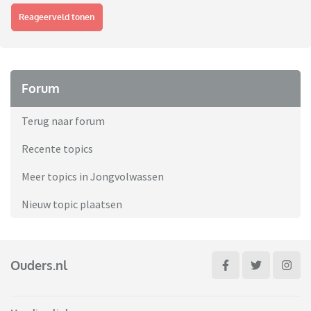
Reageerveld tonen
Forum
Terug naar forum
Recente topics
Meer topics in Jongvolwassen
Nieuw topic plaatsen
Ouders.nl