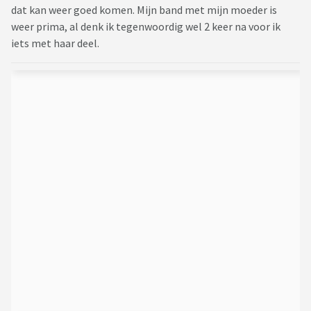
dat kan weer goed komen. Mijn band met mijn moeder is
weer prima, al denk ik tegenwoordig wel 2 keer na voor ik
iets met haar deel.