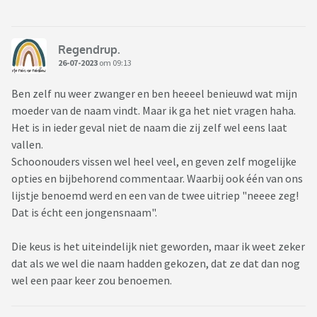
Regendrup.
26-07-2023
om 09:13
Ben zelf nu weer zwanger en ben heeeel benieuwd wat mijn
moeder van de naam vindt. Maar ik ga het niet vragen haha.
Het is in ieder geval niet de naam die zij zelf wel eens laat
vallen.
Schoonouders vissen wel heel veel, en geven zelf mogelijke
opties en bijbehorend commentaar. Waarbij ook één van ons
lijstje benoemd werd en een van de twee uitriep "neeee zeg!
Dat is écht een jongensnaam".
Die keus is het uiteindelijk niet geworden, maar ik weet zeker
dat als we wel die naam hadden gekozen, dat ze dat dan nog
wel een paar keer zou benoemen.