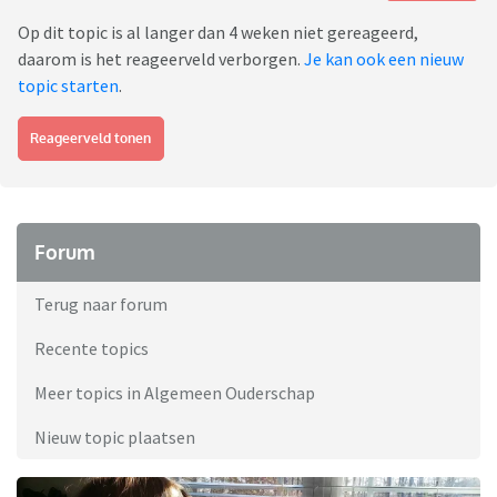
Op dit topic is al langer dan 4 weken niet gereageerd,
daarom is het reageerveld verborgen.
Je kan ook een nieuw
topic starten
.
Reageerveld tonen
Forum
Terug naar forum
Recente topics
Meer topics in Algemeen Ouderschap
Nieuw topic plaatsen