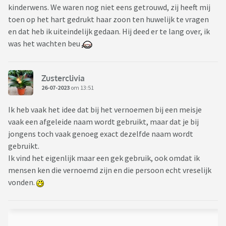
kinderwens. We waren nog niet eens getrouwd, zij heeft mij
toen op het hart gedrukt haar zoon ten huwelijk te vragen
en dat heb ik uiteindelijk gedaan. Hij deed er te lang over, ik
was het wachten beu
Zusterclivia
26-07-2023
om 13:51
Ik heb vaak het idee dat bij het vernoemen bij een meisje
vaak een afgeleide naam wordt gebruikt, maar dat je bij
jongens toch vaak genoeg exact dezelfde naam wordt
gebruikt.
Ik vind het eigenlijk maar een gek gebruik, ook omdat ik
mensen ken die vernoemd zijn en die persoon echt vreselijk
vonden.