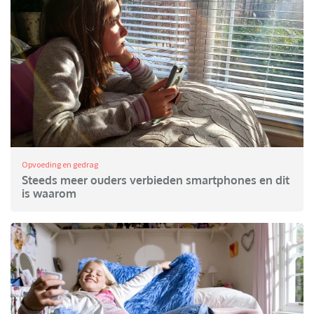
Opvoeding en gedrag
Steeds meer ouders verbieden smartphones en dit
is waarom