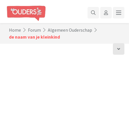
Home
Forum
Algemeen Ouderschap
de naam van je kleinkind