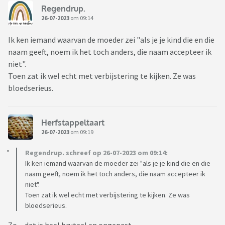
Regendrup.
26-07-2023
om 09:14
Ik ken iemand waarvan de moeder zei "als je je kind die en die
naam geeft, noem ik het toch anders, die naam accepteer ik
niet".
Toen zat ik wel echt met verbijstering te kijken. Ze was
bloedserieus.
Herfstappeltaart
26-07-2023
om 09:19
Regendrup. schreef op 26-07-2023 om 09:14:
Ik ken iemand waarvan de moeder zei "als je je kind die en die
naam geeft, noem ik het toch anders, die naam accepteer ik
niet".
Toen zat ik wel echt met verbijstering te kijken. Ze was
bloedserieus.