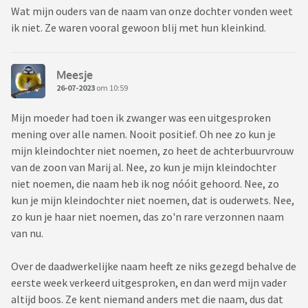
Wat mijn ouders van de naam van onze dochter vonden weet
ik niet. Ze waren vooral gewoon blij met hun kleinkind.
Meesje
26-07-2023
om 10:59
Mijn moeder had toen ik zwanger was een uitgesproken
mening over alle namen. Nooit positief. Oh nee zo kun je
mijn kleindochter niet noemen, zo heet de achterbuurvrouw
van de zoon van Marij al. Nee, zo kun je mijn kleindochter
niet noemen, die naam heb ik nog nóóit gehoord. Nee, zo
kun je mijn kleindochter niet noemen, dat is ouderwets. Nee,
zo kun je haar niet noemen, das zo'n rare verzonnen naam
van nu.
Over de daadwerkelijke naam heeft ze niks gezegd behalve de
eerste week verkeerd uitgesproken, en dan werd mijn vader
altijd boos. Ze kent niemand anders met die naam, dus dat