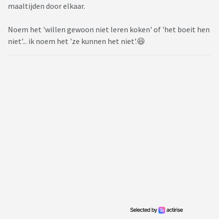
maaltijden door elkaar.
Noem het 'willen gewoon niet leren koken' of 'het boeit hen
niet'... ik noem het 'ze kunnen het niet'.😆