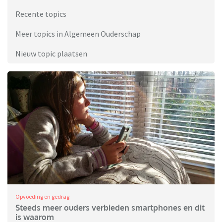
Recente topics
Meer topics in Algemeen Ouderschap
Nieuw topic plaatsen
Opvoeding en gedrag
Steeds meer ouders verbieden smartphones en dit
is waarom