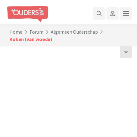
Home
Forum
Algemeen Ouderschap
Koken (van woede)