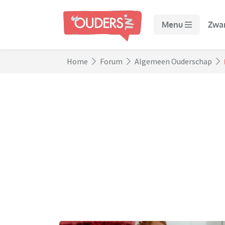
Menu
Zwa
Home
Forum
Algemeen Ouderschap