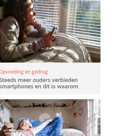
Opvoeding en gedrag
Steeds meer ouders verbieden
smartphones en dit is waarom