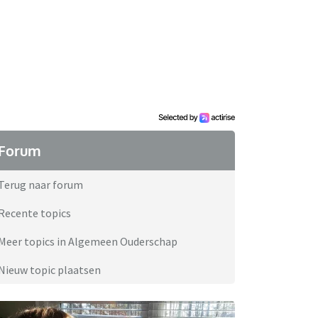
Forum
Terug naar forum
Recente topics
Meer topics in Algemeen Ouderschap
Nieuw topic plaatsen