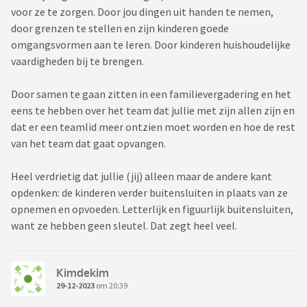
voor ze te zorgen. Door jou dingen uit handen te nemen,
door grenzen te stellen en zijn kinderen goede
omgangsvormen aan te leren. Door kinderen huishoudelijke
vaardigheden bij te brengen.
Door samen te gaan zitten in een familievergadering en het
eens te hebben over het team dat jullie met zijn allen zijn en
dat er een teamlid meer ontzien moet worden en hoe de rest
van het team dat gaat opvangen.
Heel verdrietig dat jullie (jij) alleen maar de andere kant
opdenken: de kinderen verder buitensluiten in plaats van ze
opnemen en opvoeden. Letterlijk en figuurlijk buitensluiten,
want ze hebben geen sleutel. Dat zegt heel veel.
Kimdekim
29-12-2023
om 20:39