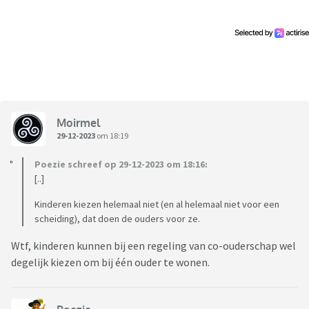
Moirmel
29-12-2023
om 18:19
Poezie schreef op 29-12-2023 om 18:16:
[..]
Kinderen kiezen helemaal niet (en al helemaal niet voor een
scheiding), dat doen de ouders voor ze.
Wtf, kinderen kunnen bij een regeling van co-ouderschap wel
degelijk kiezen om bij één ouder te wonen.