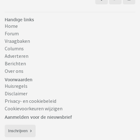
Handige links
Home
Forum
Vraagbaken
Columns
Adverteren
Berichten
Over ons
Voorwaarden
Huisregels
Disclaimer
Privacy- en cookiebeleid
Cookievoorkeuren wijzigen
Aanmelden voor de nieuwsbrief
Inschrijven