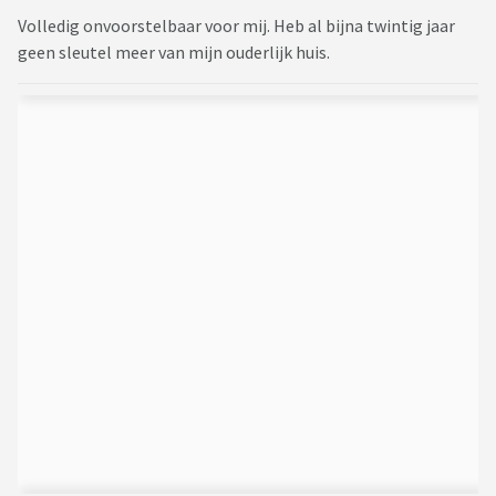
Volledig onvoorstelbaar voor mij. Heb al bijna twintig jaar
geen sleutel meer van mijn ouderlijk huis.