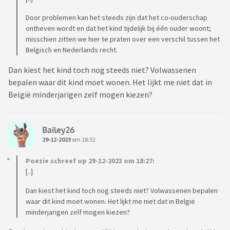
Door problemen kan het steeds zijn dat het co-ouderschap
ontheven wordt en dat het kind tijdelijk bij één ouder woont;
misschien zitten we hier te praten over een verschil tussen het
Belgisch en Nederlands recht.
Dan kiest het kind toch nog steeds niet? Volwassenen
bepalen waar dit kind moet wonen. Het lijkt me niet dat in
België minderjarigen zelf mogen kiezen?
Bailey26
29-12-2023
om 18:32
Poezie schreef op 29-12-2023 om 18:27:
[..]
Dan kiest het kind toch nog steeds niet? Volwassenen bepalen
waar dit kind moet wonen. Het lijkt me niet dat in België
minderjarigen zelf mogen kiezen?