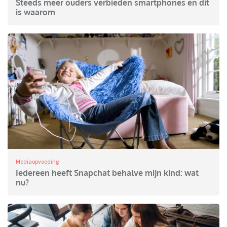
Steeds meer ouders verbieden smartphones en dit
is waarom
Mediaopvoeding
Iedereen heeft Snapchat behalve mijn kind: wat
nu?