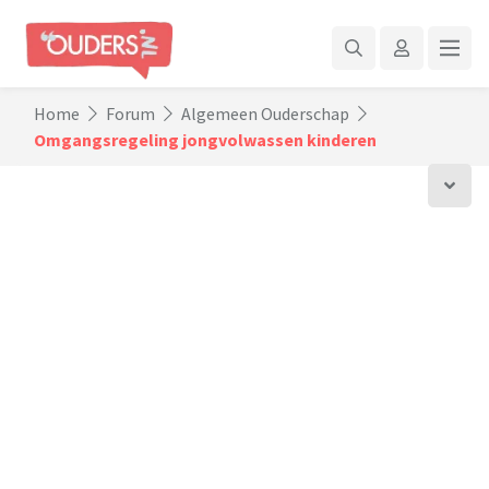
Home
Forum
Algemeen Ouderschap
Omgangsregeling jongvolwassen kinderen