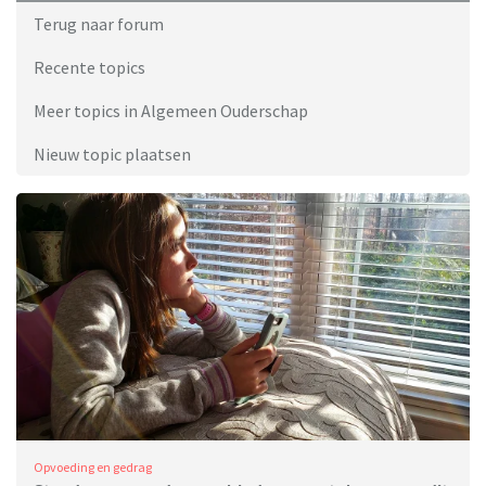
Terug naar forum
Recente topics
Meer topics in Algemeen Ouderschap
Nieuw topic plaatsen
Opvoeding en gedrag