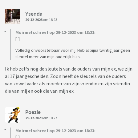
Ysenda
29-12-2023
om 18:23
Moirmel schreef op 29-12-2023 om 18:21:
[..]
Volledig onvoorstelbaar voor mij. Heb al bijna twintig jaar geen
sleutel meer van mijn ouderlijk huis.
Ik heb zelfs nog de sleutels van de ouders van mijn ex, we zijn
al 17 jaar gescheiden. Zoon heeft de sleutels van de ouders
van zowel vader als moeder van zijn vriendin en zijn vriendin
die van mij en ook die van mijn ex.
Poezie
29-12-2023
om 18:27
Moirmel schreef op 29-12-2023 om 18:23:
[..]