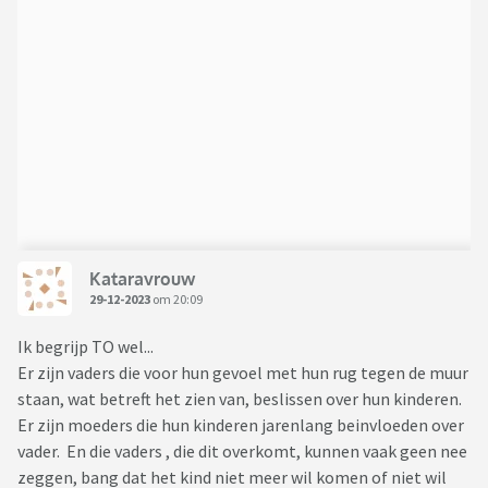
Kataravrouw
29-12-2023
om 20:09
Ik begrijp TO wel...
Er zijn vaders die voor hun gevoel met hun rug tegen de muur
staan, wat betreft het zien van, beslissen over hun kinderen.
Er zijn moeders die hun kinderen jarenlang beinvloeden over
vader. En die vaders , die dit overkomt, kunnen vaak geen nee
zeggen, bang dat het kind niet meer wil komen of niet wil