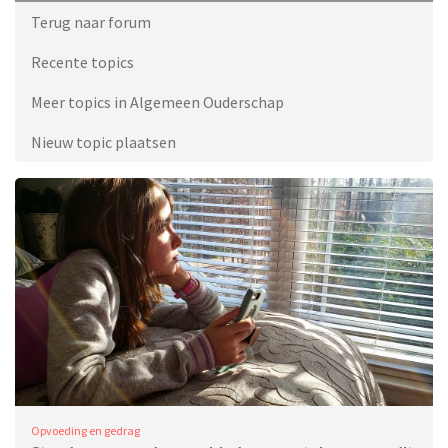
Terug naar forum
Recente topics
Meer topics in Algemeen Ouderschap
Nieuw topic plaatsen
Opvoeding en gedrag