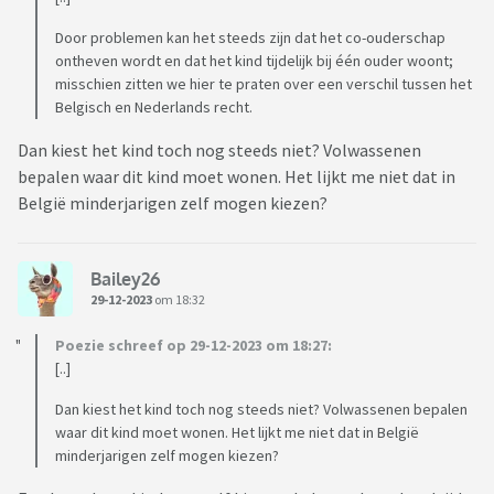
Door problemen kan het steeds zijn dat het co-ouderschap
ontheven wordt en dat het kind tijdelijk bij één ouder woont;
misschien zitten we hier te praten over een verschil tussen het
Belgisch en Nederlands recht.
Dan kiest het kind toch nog steeds niet? Volwassenen
bepalen waar dit kind moet wonen. Het lijkt me niet dat in
België minderjarigen zelf mogen kiezen?
Bailey26
29-12-2023
om 18:32
Poezie schreef op 29-12-2023 om 18:27:
[..]
Dan kiest het kind toch nog steeds niet? Volwassenen bepalen
waar dit kind moet wonen. Het lijkt me niet dat in België
minderjarigen zelf mogen kiezen?