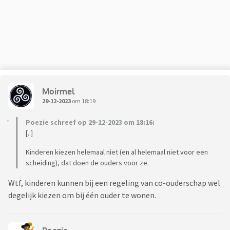
Moirmel
29-12-2023
om 18:19
Poezie schreef op 29-12-2023 om 18:16:
[..]
Kinderen kiezen helemaal niet (en al helemaal niet voor een
scheiding), dat doen de ouders voor ze.
Wtf, kinderen kunnen bij een regeling van co-ouderschap wel
degelijk kiezen om bij één ouder te wonen.