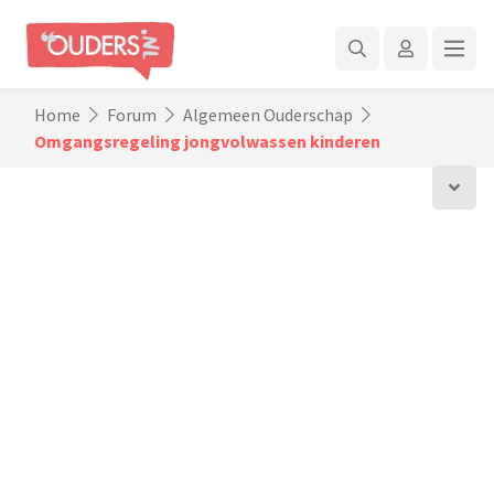
Home
Forum
Algemeen Ouderschap
Omgangsregeling jongvolwassen kinderen