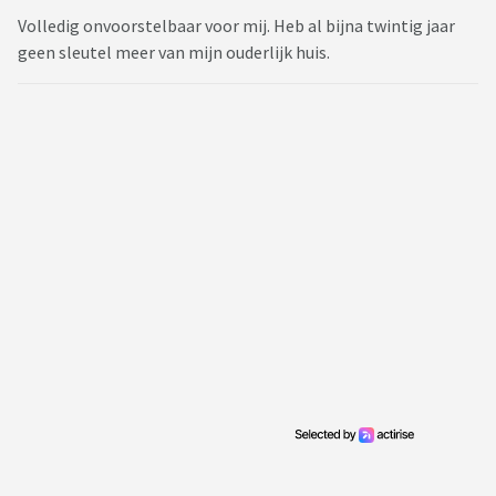
Volledig onvoorstelbaar voor mij. Heb al bijna twintig jaar
geen sleutel meer van mijn ouderlijk huis.