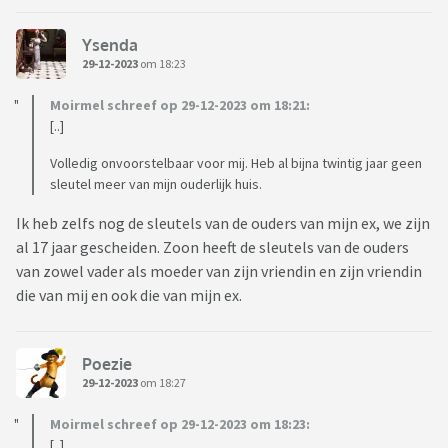
Ysenda
29-12-2023
om 18:23
Moirmel schreef op 29-12-2023 om 18:21:
[..]
Volledig onvoorstelbaar voor mij. Heb al bijna twintig jaar geen
sleutel meer van mijn ouderlijk huis.
Ik heb zelfs nog de sleutels van de ouders van mijn ex, we zijn
al 17 jaar gescheiden. Zoon heeft de sleutels van de ouders
van zowel vader als moeder van zijn vriendin en zijn vriendin
die van mij en ook die van mijn ex.
Poezie
29-12-2023
om 18:27
Moirmel schreef op 29-12-2023 om 18:23:
[..]