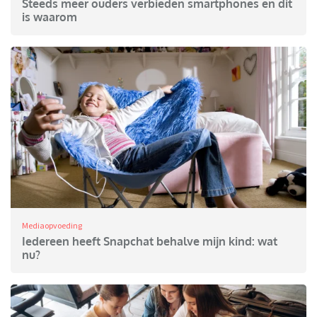
Steeds meer ouders verbieden smartphones en dit
is waarom
Mediaopvoeding
Iedereen heeft Snapchat behalve mijn kind: wat
nu?