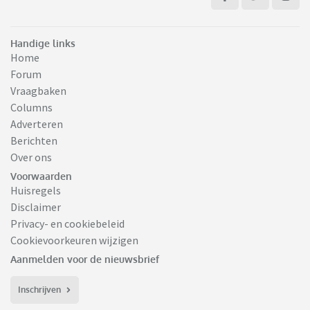
Handige links
Home
Forum
Vraagbaken
Columns
Adverteren
Berichten
Over ons
Voorwaarden
Huisregels
Disclaimer
Privacy- en cookiebeleid
Cookievoorkeuren wijzigen
Aanmelden voor de nieuwsbrief
Inschrijven