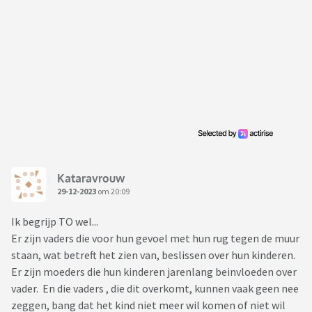
Kataravrouw
29-12-2023
om 20:09
Ik begrijp TO wel...
Er zijn vaders die voor hun gevoel met hun rug tegen de muur
staan, wat betreft het zien van, beslissen over hun kinderen.
Er zijn moeders die hun kinderen jarenlang beinvloeden over
vader. En die vaders , die dit overkomt, kunnen vaak geen nee
zeggen, bang dat het kind niet meer wil komen of niet wil