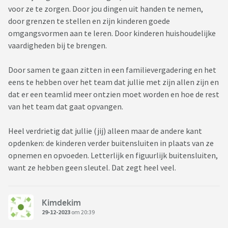
voor ze te zorgen. Door jou dingen uit handen te nemen,
door grenzen te stellen en zijn kinderen goede
omgangsvormen aan te leren. Door kinderen huishoudelijke
vaardigheden bij te brengen.
Door samen te gaan zitten in een familievergadering en het
eens te hebben over het team dat jullie met zijn allen zijn en
dat er een teamlid meer ontzien moet worden en hoe de rest
van het team dat gaat opvangen.
Heel verdrietig dat jullie (jij) alleen maar de andere kant
opdenken: de kinderen verder buitensluiten in plaats van ze
opnemen en opvoeden. Letterlijk en figuurlijk buitensluiten,
want ze hebben geen sleutel. Dat zegt heel veel.
Kimdekim
29-12-2023
om 20:39