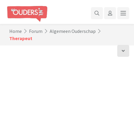
Home
Forum
Algemeen Ouderschap
Therapeut