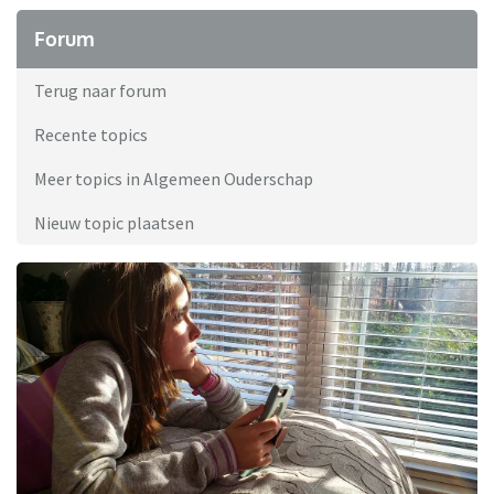
Forum
Terug naar forum
Recente topics
Meer topics in Algemeen Ouderschap
Nieuw topic plaatsen