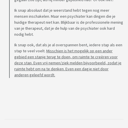
Ik snap absoluut dat je weerstand hebt tegen nog meer
mensen inschakelen. Maar een psychiater kan dingen die je
huidige therapeut niet kan. Blijkbaar is de professionele mening
van je therapeut, dat je de hulp van de psychiater ook hard
nodig hebt.
Ik snap ook, dat als je al overspannen bent, iedere stap als een
stap te veel voelt.
Misschien is het mogelijk op een ander
gebied een stapje terug te doen, om ruimte te creëren voor
deze stap. Even vrij nemen/ziek melden bijvoorbeeld, zodat je
ruimte hebt om na te denken. Even een dagje niet door
anderen geleefd wordt.