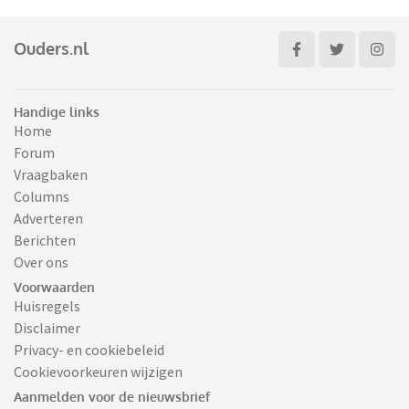
Ouders.nl
Handige links
Home
Forum
Vraagbaken
Columns
Adverteren
Berichten
Over ons
Voorwaarden
Huisregels
Disclaimer
Privacy- en cookiebeleid
Cookievoorkeuren wijzigen
Aanmelden voor de nieuwsbrief