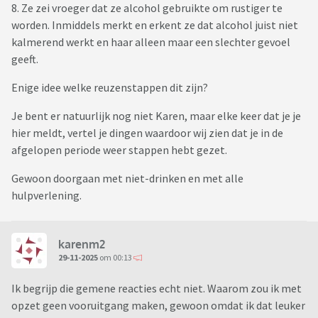
8. Ze zei vroeger dat ze alcohol gebruikte om rustiger te
worden. Inmiddels merkt en erkent ze dat alcohol juist niet
kalmerend werkt en haar alleen maar een slechter gevoel
geeft.
Enige idee welke reuzenstappen dit zijn?
Je bent er natuurlijk nog niet Karen, maar elke keer dat je je
hier meldt, vertel je dingen waardoor wij zien dat je in de
afgelopen periode weer stappen hebt gezet.
Gewoon doorgaan met niet-drinken en met alle
hulpverlening.
karenm2
29-11-2025
om 00:13
Ik begrijp die gemene reacties echt niet. Waarom zou ik met
opzet geen vooruitgang maken, gewoon omdat ik dat leuker