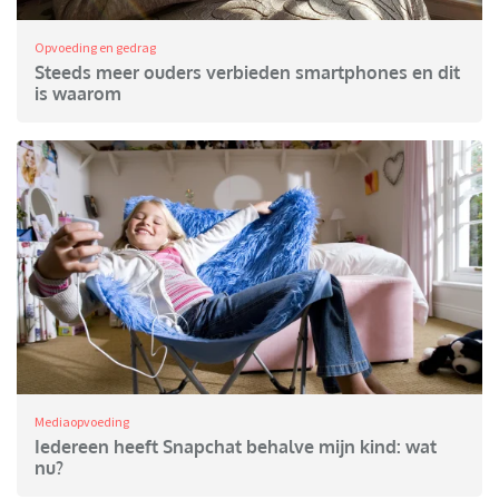
Opvoeding en gedrag
Steeds meer ouders verbieden smartphones en dit
is waarom
Mediaopvoeding
Iedereen heeft Snapchat behalve mijn kind: wat
nu?