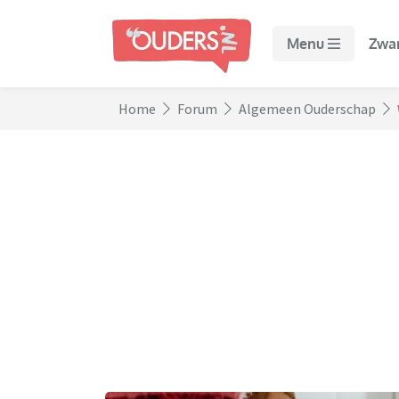
Menu
Zwa
Home
Forum
Algemeen Ouderschap