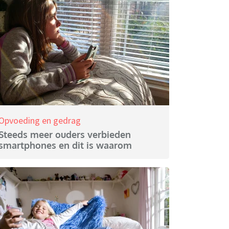
Opvoeding en gedrag
Steeds meer ouders verbieden
smartphones en dit is waarom