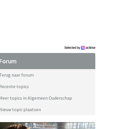
Forum
Terug naar forum
Recente topics
Meer topics in Algemeen Ouderschap
Nieuw topic plaatsen