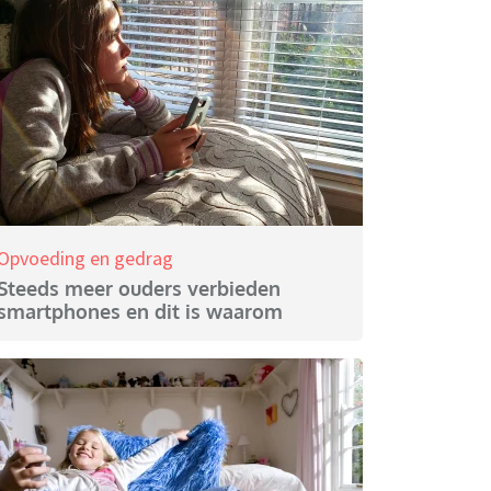
Opvoeding en gedrag
Steeds meer ouders verbieden
smartphones en dit is waarom