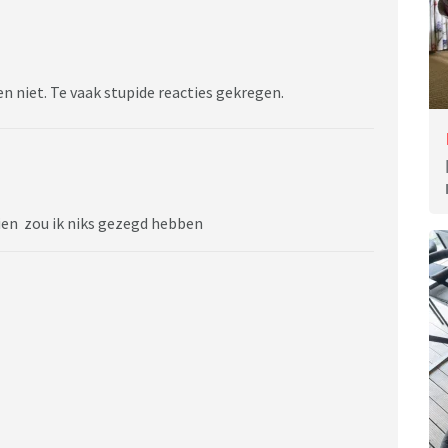
en niet. Te vaak stupide reacties gekregen.
zien zou ik niks gezegd hebben