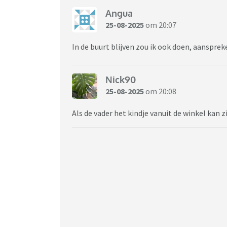
Angua
25-08-2025
om 20:07
In de buurt blijven zou ik ook doen, aansprek
Nick90
25-08-2025
om 20:08
Als de vader het kindje vanuit de winkel kan 