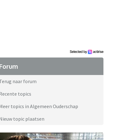
Forum
Terug naar forum
Recente topics
Meer topics in Algemeen Ouderschap
Nieuw topic plaatsen