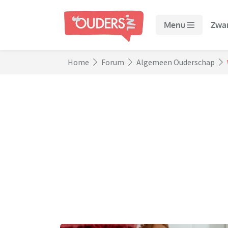
Menu
Zwa
Home
Forum
Algemeen Ouderschap