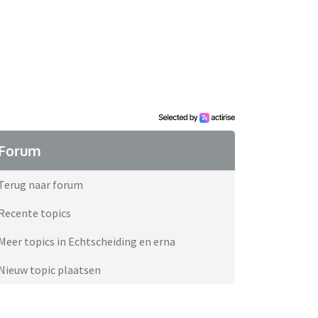
Forum
Terug naar forum
Recente topics
Meer topics in Echtscheiding en erna
Nieuw topic plaatsen