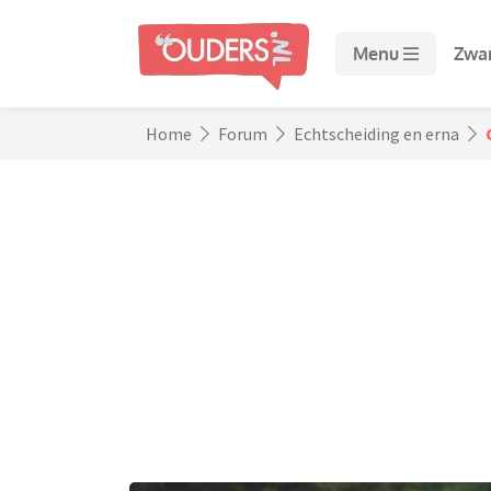
Menu
Zwa
Home
Forum
Echtscheiding en erna