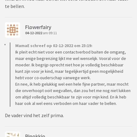
te bellen.
Flowerfairy
04-12-2022
om 09:11
MamaE schreef op 02-12-2022 om 23:19:
Ik pleit echt niet voor een contactverbod buiten de omgang,
maar enige begrenzing lijkt me wel wenselijk. Vooral voor de
moeder. Ik begrijp oprecht niet hoe je volledig beschikbaar
kunt zijn voor je kind, maar tegelijkertijd geen mogelijkheid
hebt voor co-ouderschap vanwege werk.
En nee, ik heb gelukkig wel een hele fijne partner, maar mocht
die onverhoopt ooit wegvallen, dan zou het me nog niet lukken
om altijd volledig beschikbaar te zijn voor mijn kind. En ik heb
haar ook al wel eens verboden om haar vader te bellen.
De vader vind het zelf prima.
Pinokkio