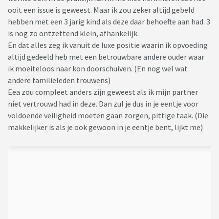
ooit een issue is geweest. Maar ik zou zeker altijd gebeld
hebben met een 3 jarig kind als deze daar behoefte aan had. 3
is nog zo ontzettend klein, afhankelijk.
En dat alles zeg ik vanuit de luxe positie waarin ik opvoeding
altijd gedeeld heb met een betrouwbare andere ouder waar
ik moeiteloos naar kon doorschuiven. (En nog wel wat
andere familieleden trouwens)
Eea zou compleet anders zijn geweest als ik mijn partner
níet vertrouwd had in deze. Dan zul je dus in je eentje voor
voldoende veiligheid moeten gaan zorgen, pittige taak. (Die
makkelijker is als je ook gewoon in je eentje bent, lijkt me)