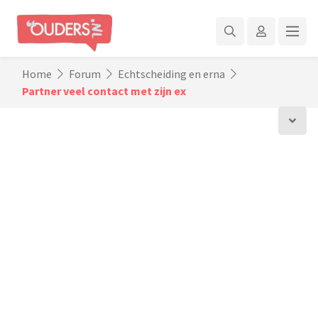
Home
Forum
Echtscheiding en erna
Partner veel contact met zijn ex