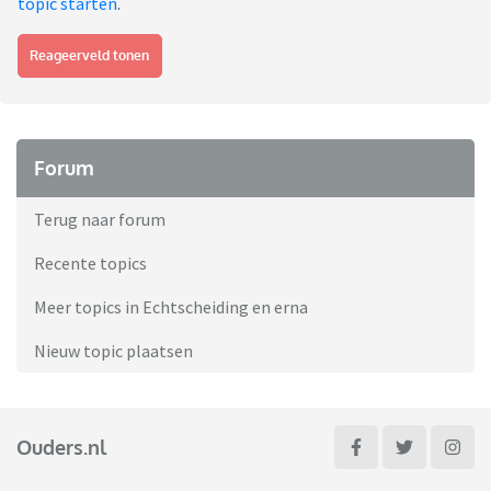
topic starten
.
Reageerveld tonen
Forum
Terug naar forum
Recente topics
Meer topics in Echtscheiding en erna
Nieuw topic plaatsen
Ouders.nl