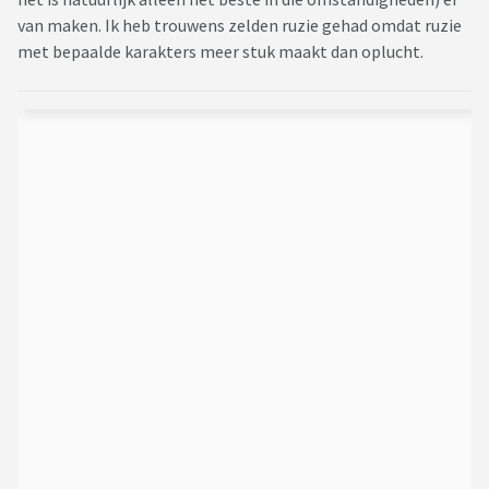
van maken. Ik heb trouwens zelden ruzie gehad omdat ruzie
met bepaalde karakters meer stuk maakt dan oplucht.