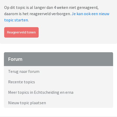
Op dit topic is al langer dan 4 weken niet gereageerd,
daarom is het reageerveld verborgen.
Je kan ook een nieuw
topic starten
.
Reageerveld tonen
Forum
Terug naar forum
Recente topics
Meer topics in Echtscheiding en erna
Nieuw topic plaatsen