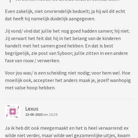
Even zakelijk, niet onvriendelijk bedoelt; ja hij wil dit echt
dat heeft hij namelijk duidelijk aangegeven.
Jij vond/ vind dat jullie het nog goed hadden samen; hij niet.
Jij verwart het feit dat hij in het belang van de kinderen
handelt met het samen goed hebben. En dat is best
begrijpelijk, zie post van Syboor; jullie zitten in een andere
fase van rouw / verwerken.
Voor jou was/ is een scheiding niet nodig; voor hem wel. Hoe
moeilijk ook, accepteer het anders maak je, jezelf wanhopig
met valse hoop hebben.
Lexus
22-05-2023
om 15:29
Ja ik heb dit ook meegemaakt en het is heel verwarrend: ex
wilde niet verder, maar wilde wel gezamenlijke uitjes, kwam