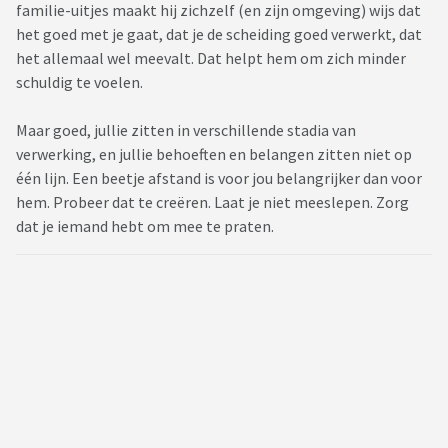
familie-uitjes maakt hij zichzelf (en zijn omgeving) wijs dat
het goed met je gaat, dat je de scheiding goed verwerkt, dat
het allemaal wel meevalt. Dat helpt hem om zich minder
schuldig te voelen.
Maar goed, jullie zitten in verschillende stadia van
verwerking, en jullie behoeften en belangen zitten niet op
één lijn. Een beetje afstand is voor jou belangrijker dan voor
hem. Probeer dat te creëren. Laat je niet meeslepen. Zorg
dat je iemand hebt om mee te praten.