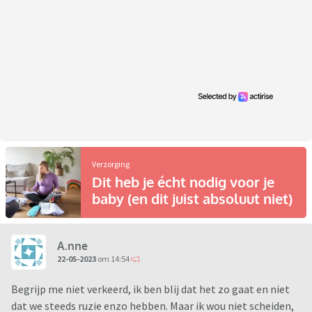
Verzorging
Dit heb je écht nodig voor je
baby (en dit juist absoluut niet)
A.nne
22-05-2023
om 14:54
Begrijp me niet verkeerd, ik ben blij dat het zo gaat en niet
dat we steeds ruzie enzo hebben. Maar ik wou niet scheiden,