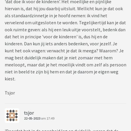
'dat doe ik voor de kinderen'. Het moeilijke en pijnlijke
hiervan is, dat hij jou daarbij uitsluit. Wellicht kun je dat ook
als standaardzinnetje in je hoofd nemen: ik vind het
vervelend om uitgesloten te worden. Tegelijkertijd kan je dat
ook ruimte geven: als hij een leuk uitje voorstelt, bedenk dan
dat het in principe 'voor de kinderen' is, dus hij en de
kinderen. Dan kun jij iets anders bedenken, voor jezelf. Je
kunt het ook vragen: verwacht je dat ik meega? Waarom? Je
mag best duidelijk maken dat je niet zomaar met hem
meeloopt, maar dat je het moeilijk vindt om zelf als persoon
niet in beeld te zijn bij hem en dat je daarom je eigen weg
kiest.
Tsjor
tsjor
22-05-2023
om 17:49