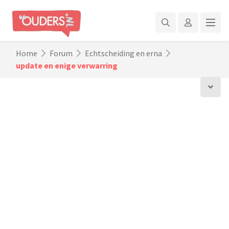
Home
Forum
Echtscheiding en erna
update en enige verwarring