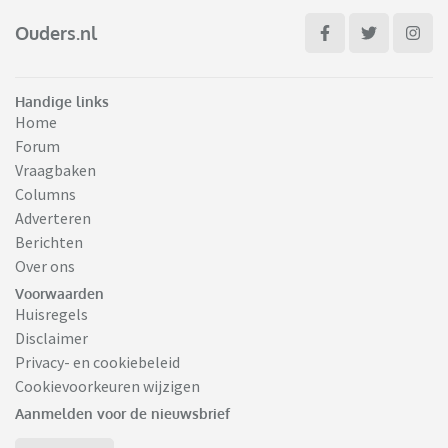
Ouders.nl
Handige links
Home
Forum
Vraagbaken
Columns
Adverteren
Berichten
Over ons
Voorwaarden
Huisregels
Disclaimer
Privacy- en cookiebeleid
Cookievoorkeuren wijzigen
Aanmelden voor de nieuwsbrief