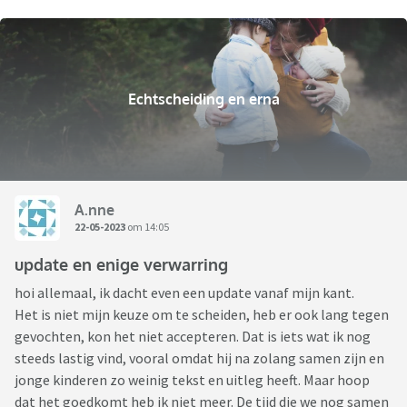
Echtscheiding en erna
A.nne
22-05-2023
om 14:05
update en enige verwarring
hoi allemaal, ik dacht even een update vanaf mijn kant.
Het is niet mijn keuze om te scheiden, heb er ook lang tegen
gevochten, kon het niet accepteren. Dat is iets wat ik nog
steeds lastig vind, vooral omdat hij na zolang samen zijn en
jonge kinderen zo weinig tekst en uitleg heeft. Maar hoop
dat het goedkomt heb ik niet meer. De tijd die we nog samen