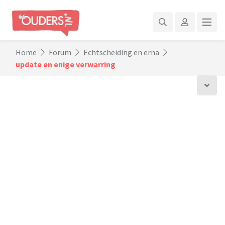
Home
Forum
Echtscheiding en erna
update en enige verwarring