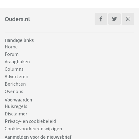
Ouders.nl
Handige links
Home
Forum
Vraagbaken
Columns
Adverteren
Berichten
Over ons
Voorwaarden
Huisregels
Disclaimer
Privacy- en cookiebeleid
Cookievoorkeuren wijzigen
Aanmelden voor de nieuwsbrief