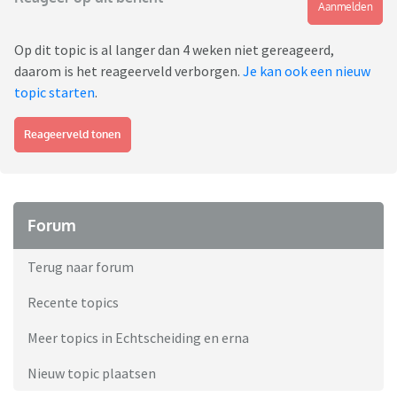
Aanmelden
Op dit topic is al langer dan 4 weken niet gereageerd,
daarom is het reageerveld verborgen.
Je kan ook een nieuw
topic starten
.
Reageerveld tonen
Forum
Terug naar forum
Recente topics
Meer topics in Echtscheiding en erna
Nieuw topic plaatsen