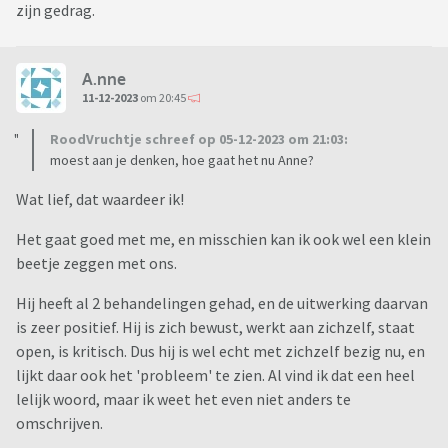
zijn gedrag.
A.nne
11-12-2023
om 20:45
RoodVruchtje schreef op 05-12-2023 om 21:03:
moest aan je denken, hoe gaat het nu Anne?
Wat lief, dat waardeer ik!
Het gaat goed met me, en misschien kan ik ook wel een klein
beetje zeggen met ons.
Hij heeft al 2 behandelingen gehad, en de uitwerking daarvan
is zeer positief. Hij is zich bewust, werkt aan zichzelf, staat
open, is kritisch. Dus hij is wel echt met zichzelf bezig nu, en
lijkt daar ook het 'probleem' te zien. Al vind ik dat een heel
lelijk woord, maar ik weet het even niet anders te
omschrijven.