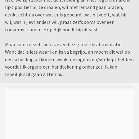
lijkt positief bij te draaien, wil met iemand gaan praten,
denkt echt na over wat er is gebeurd, wat hij voelt, wat hij
wil, wat hij evt anders wil, praat zelfs soms over een
toekomst samen. Hopelijk houdt hij dit vast.
Maar voor mezelf ben ik even bezig met de alimentatie.
Want dat is iets waar ik niks va begrijp.. en mocht dit wel op
een scheiding uitkomen wil ik me ingelezen/verdiept hebben
voordat ik ergens een handtekening onder zet. Ik kan
moeilijk stil gaan zitten nu..