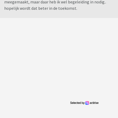
meegemaakt, maar daar heb ik wel begeleiding in nodig..
hopelijk wordt dat beter in de toekomst.