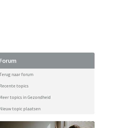
Forum
Terug naar forum
Recente topics
Meer topics in Gezondheid
Nieuw topic plaatsen