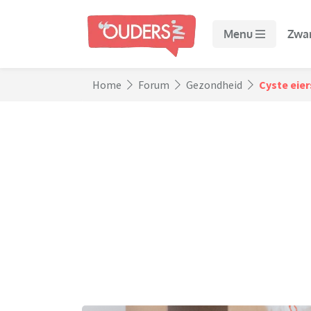
Menu
Zwa
Home
Forum
Gezondheid
Cyste eie