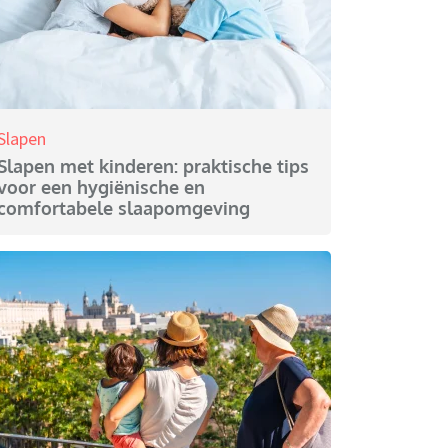
Slapen
Slapen met kinderen: praktische tips
voor een hygiënische en
comfortabele slaapomgeving