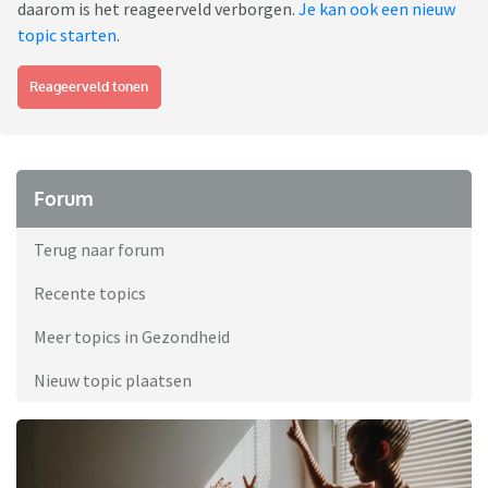
daarom is het reageerveld verborgen.
Je kan ook een nieuw
topic starten
.
Reageerveld tonen
Forum
Terug naar forum
Recente topics
Meer topics in Gezondheid
Nieuw topic plaatsen