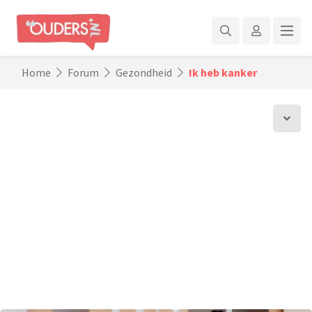
Home
Forum
Gezondheid
Ik heb kanker