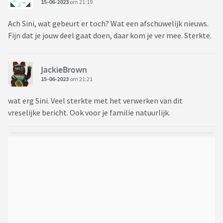
15-06-2023
om 21:19
Ach Sini, wat gebeurt er toch? Wat een afschuwelijk nieuws.
Fijn dat je jouw deel gaat doen, daar kom je ver mee. Sterkte.
JackieBrown
15-06-2023
om 21:21
wat erg Sini. Veel sterkte met het verwerken van dit
vreselijke bericht. Ook voor je familie natuurlijk.