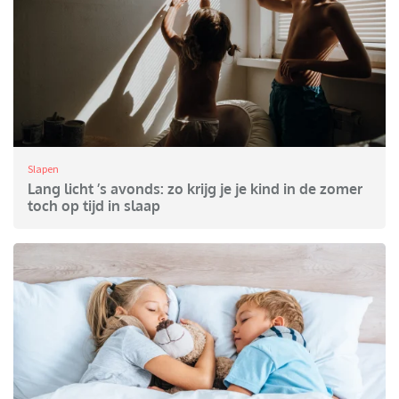
Slapen
Lang licht ’s avonds: zo krijg je je kind in de zomer
toch op tijd in slaap