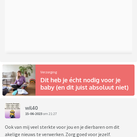
Verzorging
Dit heb je écht nodig voor je
baby (en dit juist absoluut niet)
wil40
15-06-2023
om 21:27
Ook van mij veel sterkte voor jou en je dierbaren om dit
akelige nieuws te verwerken. Zorg goed voor jezelf.