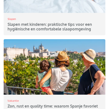
Slapen
Slapen met kinderen: praktische tips voor een
hygiënische en comfortabele slaapomgeving
Vakantie
Zon, rust en quality time: waarom Spanje favoriet