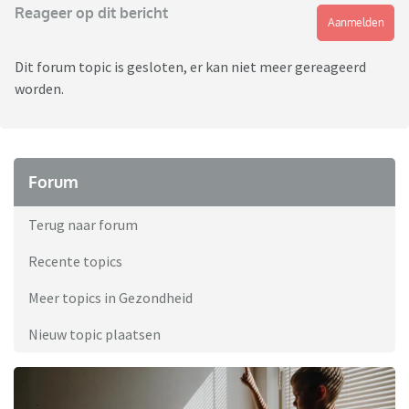
Reageer op dit bericht
Aanmelden
Dit forum topic is gesloten, er kan niet meer gereageerd
worden.
Forum
Terug naar forum
Recente topics
Meer topics in Gezondheid
Nieuw topic plaatsen