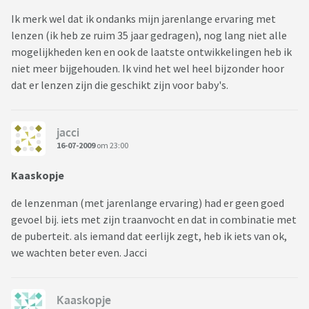
Ik merk wel dat ik ondanks mijn jarenlange ervaring met
lenzen (ik heb ze ruim 35 jaar gedragen), nog lang niet alle
mogelijkheden ken en ook de laatste ontwikkelingen heb ik
niet meer bijgehouden. Ik vind het wel heel bijzonder hoor
dat er lenzen zijn die geschikt zijn voor baby's.
jacci
16-07-2009
om 23:00
Kaaskopje
de lenzenman (met jarenlange ervaring) had er geen goed
gevoel bij. iets met zijn traanvocht en dat in combinatie met
de puberteit. als iemand dat eerlijk zegt, heb ik iets van ok,
we wachten beter even. Jacci
Kaaskopje