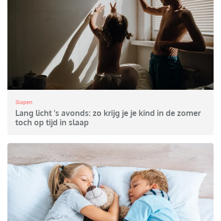
Slapen
Lang licht ’s avonds: zo krijg je je kind in de zomer
toch op tijd in slaap