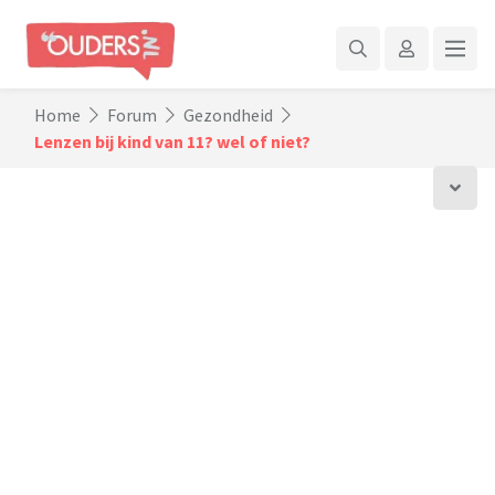
Home
Forum
Gezondheid
Lenzen bij kind van 11? wel of niet?