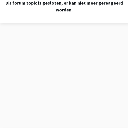
Dit forum topic is gesloten, er kan niet meer gereageerd
worden.