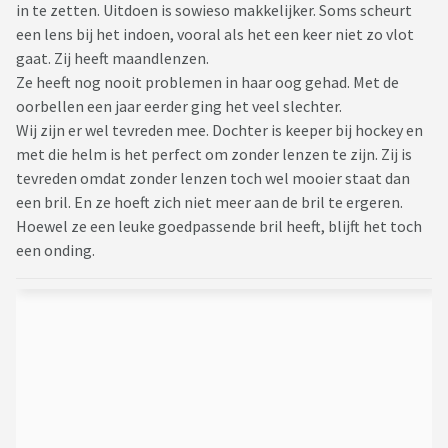
in te zetten. Uitdoen is sowieso makkelijker. Soms scheurt
een lens bij het indoen, vooral als het een keer niet zo vlot
gaat. Zij heeft maandlenzen.
Ze heeft nog nooit problemen in haar oog gehad. Met de
oorbellen een jaar eerder ging het veel slechter.
Wij zijn er wel tevreden mee. Dochter is keeper bij hockey en
met die helm is het perfect om zonder lenzen te zijn. Zij is
tevreden omdat zonder lenzen toch wel mooier staat dan
een bril. En ze hoeft zich niet meer aan de bril te ergeren.
Hoewel ze een leuke goedpassende bril heeft, blijft het toch
een onding.