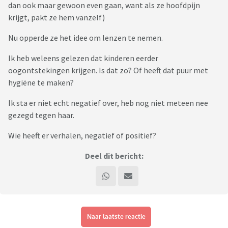
dan ook maar gewoon even gaan, want als ze hoofdpijn
krijgt, pakt ze hem vanzelf)
Nu opperde ze het idee om lenzen te nemen.
Ik heb weleens gelezen dat kinderen eerder
oogontstekingen krijgen. Is dat zo? Of heeft dat puur met
hygiëne te maken?
Ik sta er niet echt negatief over, heb nog niet meteen nee
gezegd tegen haar.
Wie heeft er verhalen, negatief of positief?
Deel dit bericht:
Naar laatste reactie