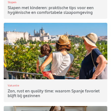
Slapen
Slapen met kinderen: praktische tips voor een
hygiënische en comfortabele slaapomgeving
Vakantie
Zon, rust en quality time: waarom Spanje favoriet
blijft bij gezinnen