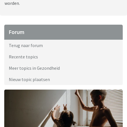
worden.
Forum
Terug naar forum
Recente topics
Meer topics in Gezondheid
Nieuw topic plaatsen