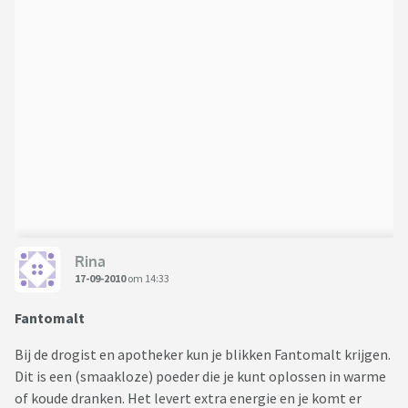
Rina
17-09-2010
om 14:33
Fantomalt
Bij de drogist en apotheker kun je blikken Fantomalt krijgen.
Dit is een (smaakloze) poeder die je kunt oplossen in warme
of koude dranken. Het levert extra energie en je komt er