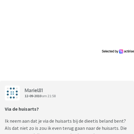
Mariel81
12-09-2010
om 21:58
Via de huisarts?
Ik neem aan dat je via de huisarts bij de dieetis beland bent?
Als dat niet zo is zou ik even terug gaan naar de huisarts. Die