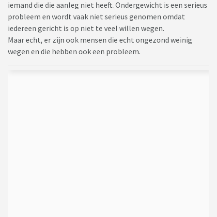
iemand die die aanleg niet heeft. Ondergewicht is een serieus
probleem en wordt vaak niet serieus genomen omdat
iedereen gericht is op niet te veel willen wegen.
Maar echt, er zijn ook mensen die echt ongezond weinig
wegen en die hebben ook een probleem.