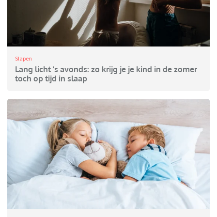
Slapen
Lang licht ’s avonds: zo krijg je je kind in de zomer
toch op tijd in slaap