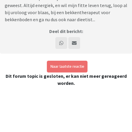
geweest. Altijd energiek, en wil mijn fitte leven terug, loop al
bij uroloog voor blaas, bij een bekkentherapeut voor
bekkenboden en ga nu dus ook naar dieetist...
Deel dit bericht:
Naar laatste reactie
Dit forum topic is gesloten, er kan niet meer gereageerd
worden.