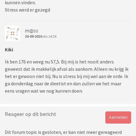
kunnen vinden.
Stress werd er gezegd
m@ss
20-09-2010
om 14:24
Kiki
Ik ben 176 en weeg nu 57,5. Bij mij is het nooit anders
geweest dat ik makkelijk afval als aankom. Alleen nu krijg ik
het er gewoon niet bij. Nu is stress bij mij wel aan de orde. Ik
ga donderdag naar de dieetist en dan zullen we het maar
eens vragen wat we nog kunnen doen.
Reageer op dit bericht
Aanmelden
Dit forum topic is gesloten, er kan niet meer gereageerd