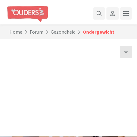
Home
Forum
Gezondheid
Ondergewicht