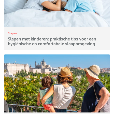
Slapen
Slapen met kinderen: praktische tips voor een
hygiënische en comfortabele slaapomgeving