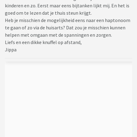
kinderen en zo. Eerst maar eens bijtanken lijkt mij. En het is
goed om te lezen dat je thuis steun krijgt.
Heb je misschien de mogelijkheid eens naar een haptonoom
te gaan of zo via de huisarts? Dat zou je misschien kunnen
helpen met omgaan met de spanningen en zorgen.
Liefs en een dikke knuffel op afstand,
Jippa