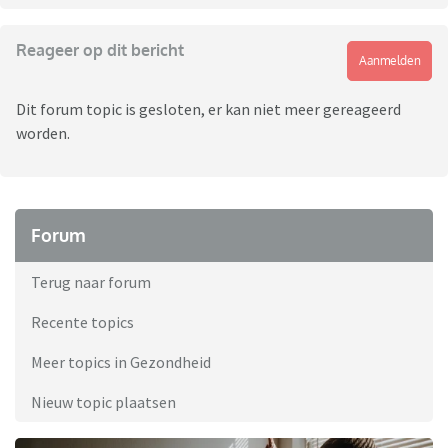
Reageer op dit bericht
Aanmelden
Dit forum topic is gesloten, er kan niet meer gereageerd
worden.
Forum
Terug naar forum
Recente topics
Meer topics in Gezondheid
Nieuw topic plaatsen