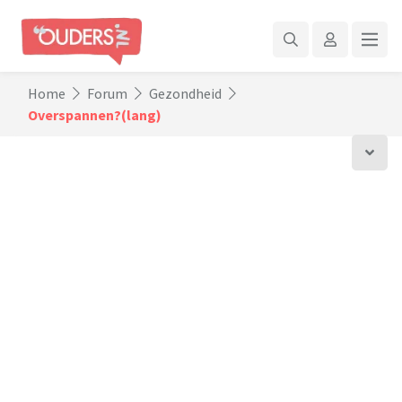
Home
Forum
Gezondheid
Overspannen?(lang)