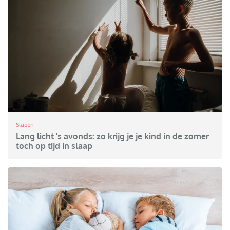
Slapen
Lang licht ’s avonds: zo krijg je je kind in de zomer
toch op tijd in slaap