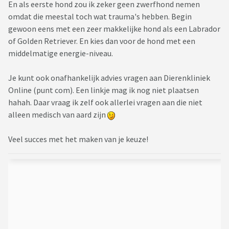
En als eerste hond zou ik zeker geen zwerfhond nemen
omdat die meestal toch wat trauma's hebben. Begin
gewoon eens met een zeer makkelijke hond als een Labrador
of Golden Retriever. En kies dan voor de hond met een
middelmatige energie-niveau.
Je kunt ook onafhankelijk advies vragen aan Dierenkliniek
Online (punt com). Een linkje mag ik nog niet plaatsen
hahah. Daar vraag ik zelf ook allerlei vragen aan die niet
alleen medisch van aard zijn
Veel succes met het maken van je keuze!