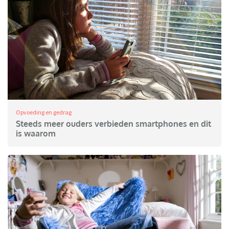
Opvoeding en gedrag
Steeds meer ouders verbieden smartphones en dit
is waarom