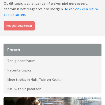
Op dit topic is al langer dan 4 weken niet gereageerd,
daarom is het reageerveld verborgen.
Je kan ook een nieuw
topic starten
.
Reageerveld tonen
Forum
Terug naar forum
Recente topics
Meer topics in Huis, Tuin en Keuken
Nieuw topic plaatsen