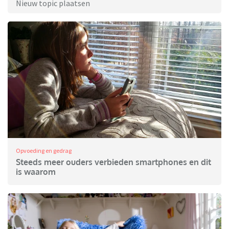
Nieuw topic plaatsen
Opvoeding en gedrag
Steeds meer ouders verbieden smartphones en dit
is waarom