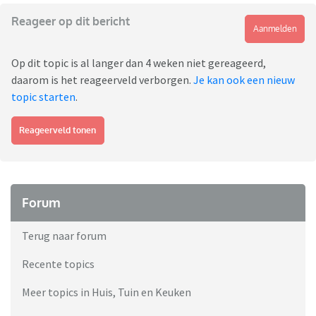
Reageer op dit bericht
Aanmelden
Op dit topic is al langer dan 4 weken niet gereageerd,
daarom is het reageerveld verborgen.
Je kan ook een nieuw
topic starten
.
Reageerveld tonen
Forum
Terug naar forum
Recente topics
Meer topics in Huis, Tuin en Keuken