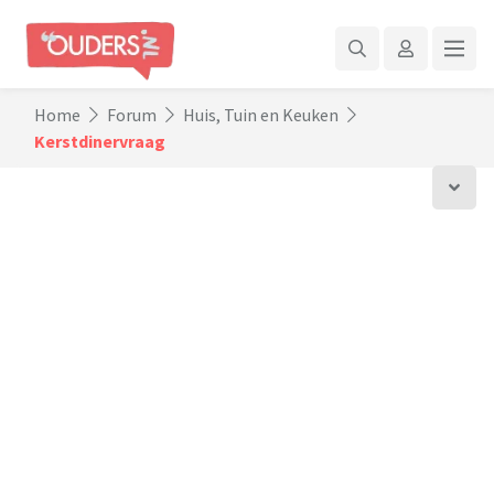
Home
Forum
Huis, Tuin en Keuken
Kerstdinervraag