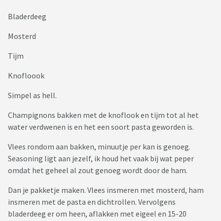
Bladerdeeg
Mosterd
Tijm
Knofloook
Simpel as hell.
Champignons bakken met de knoflook en tijm tot al het
water verdwenen is en het een soort pasta geworden is.
Vlees rondom aan bakken, minuutje per kan is genoeg.
Seasoning ligt aan jezelf, ik houd het vaak bij wat peper
omdat het geheel al zout genoeg wordt door de ham.
Dan je pakketje maken. Vlees insmeren met mosterd, ham
insmeren met de pasta en dichtrollen. Vervolgens
bladerdeeg er om heen, aflakken met eigeel en 15-20