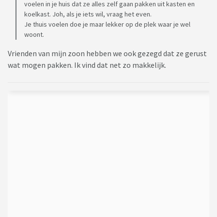
voelen in je huis dat ze alles zelf gaan pakken uit kasten en
koelkast. Joh, als je iets wil, vraag het even.
Je thuis voelen doe je maar lekker op de plek waar je wel
woont.
Vrienden van mijn zoon hebben we ook gezegd dat ze gerust
wat mogen pakken. Ik vind dat net zo makkelijk.