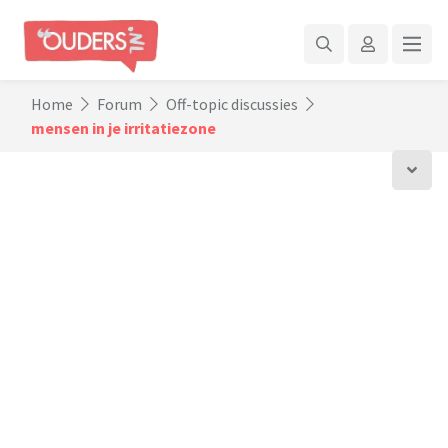
Home
Forum
Off-topic discussies
mensen in je irritatiezone