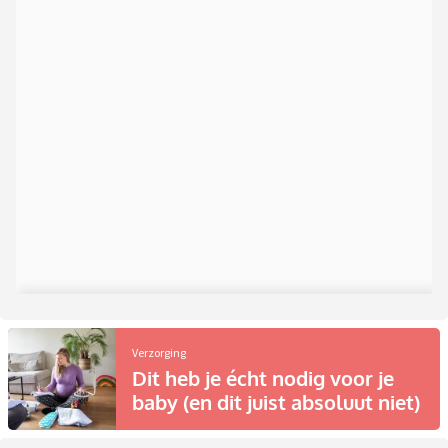
Verzorging
Dit heb je écht nodig voor je
baby (en dit juist absoluut niet)