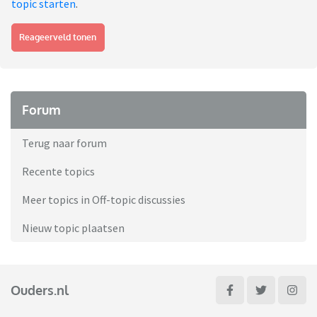
topic starten
.
Reageerveld tonen
Forum
Terug naar forum
Recente topics
Meer topics in Off-topic discussies
Nieuw topic plaatsen
Ouders.nl