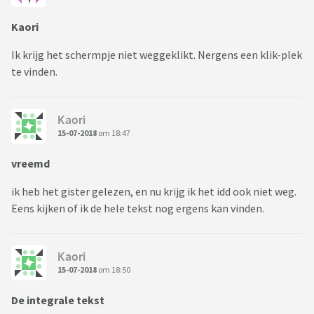
Kaori
Ik krijg het schermpje niet weggeklikt. Nergens een klik-plek
te vinden.
Kaori
15-07-2018
om 18:47
vreemd
ik heb het gister gelezen, en nu krijg ik het idd ook niet weg.
Eens kijken of ik de hele tekst nog ergens kan vinden.
Kaori
15-07-2018
om 18:50
De integrale tekst