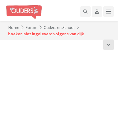
Home
Forum
Ouders en School
boeken niet ingeleverd volgens van dijk