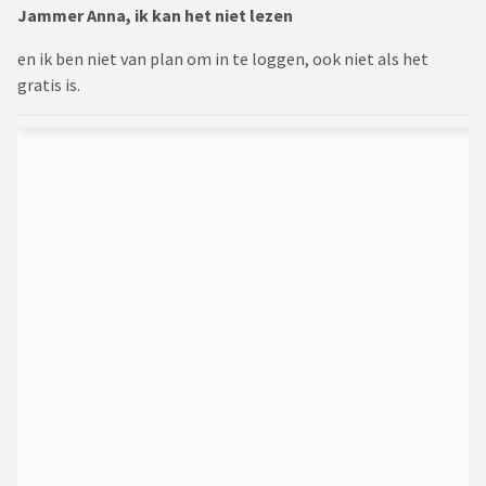
Jammer Anna, ik kan het niet lezen
en ik ben niet van plan om in te loggen, ook niet als het
gratis is.