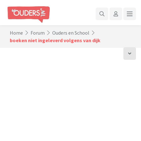
Home
Forum
Ouders en School
boeken niet ingeleverd volgens van dijk