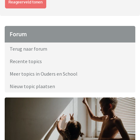
Reageerveld tonen
Forum
Terug naar forum
Recente topics
Meer topics in Ouders en School
Nieuw topic plaatsen