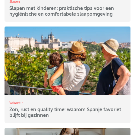
Slapen
Slapen met kinderen: praktische tips voor een
hygiënische en comfortabele slaapomgeving
Vakantie
Zon, rust en quality time: waarom Spanje favoriet
blijft bij gezinnen