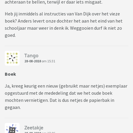
achteraan te bellen, terwijl er daar iets misgaat.
Heb jij inmiddels al instructies van Van Dijk over het vieze
boek? Anders levert onze dochter het aan het eind van het
schooljaar maar weer in denk ik. Weggooien durf ik niet zo
goed.
Tango
28-08-2018
om 15:31
Boek
Ja, kreeg keurig een nieuw (gebruikt maar netjes) exemplaar
opgestuurd met de mededeling dat we het oude boek
mochten vernietigen. Dat is dus netjes de papierbak in
gegaan.
Zeetakje