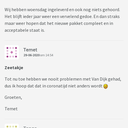
Wij hebben woensdag ingeleverd en ook nog niets gehoord.
Het blijft ieder jaar weer een vervelend gedoe. En dan straks
maar weer hopen dat het nieuwe pakket compleet en in
acceptabele staat is.
Temet
29-06-2020
om 14:54
Zeetakje
Tot nu toe hebben we nooit problemen met Van Dijk gehad,
dus ik hoop dat dat in coronatijd niet anders wordt
Groeten,
Temet