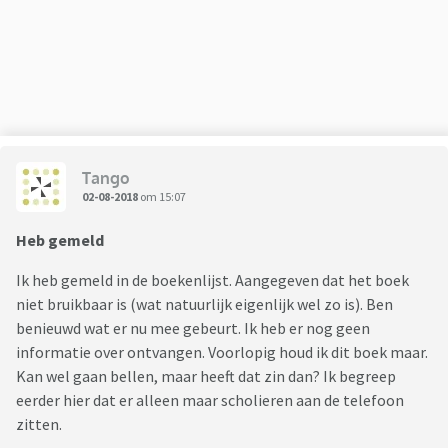
Tango
02-08-2018
om 15:07
Heb gemeld
Ik heb gemeld in de boekenlijst. Aangegeven dat het boek
niet bruikbaar is (wat natuurlijk eigenlijk wel zo is). Ben
benieuwd wat er nu mee gebeurt. Ik heb er nog geen
informatie over ontvangen. Voorlopig houd ik dit boek maar.
Kan wel gaan bellen, maar heeft dat zin dan? Ik begreep
eerder hier dat er alleen maar scholieren aan de telefoon
zitten.