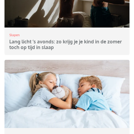
Slapen
Lang licht ’s avonds: zo krijg je je kind in de zomer
toch op tijd in slaap