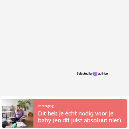
Verzorging
Dit heb je écht nodig voor je
baby (en dit juist absoluut niet)