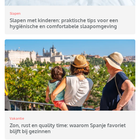
Slapen
Slapen met kinderen: praktische tips voor een
hygiënische en comfortabele slaapomgeving
Vakantie
Zon, rust en quality time: waarom Spanje favoriet
blijft bij gezinnen