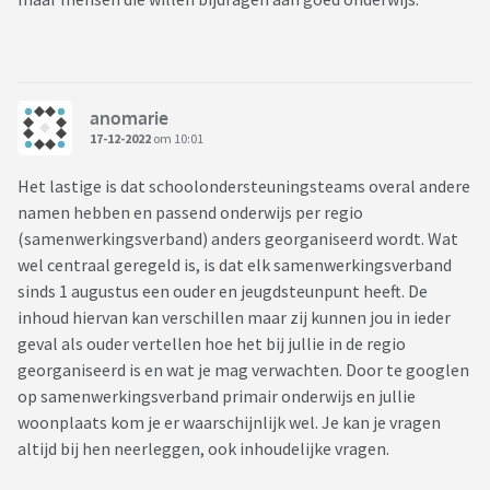
anomarie
17-12-2022
om 10:01
Het lastige is dat schoolondersteuningsteams overal andere
namen hebben en passend onderwijs per regio
(samenwerkingsverband) anders georganiseerd wordt. Wat
wel centraal geregeld is, is dat elk samenwerkingsverband
sinds 1 augustus een ouder en jeugdsteunpunt heeft. De
inhoud hiervan kan verschillen maar zij kunnen jou in ieder
geval als ouder vertellen hoe het bij jullie in de regio
georganiseerd is en wat je mag verwachten. Door te googlen
op samenwerkingsverband primair onderwijs en jullie
woonplaats kom je er waarschijnlijk wel. Je kan je vragen
altijd bij hen neerleggen, ook inhoudelijke vragen.