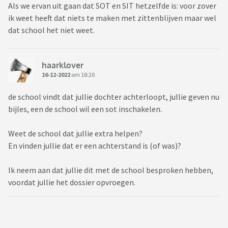
Als we ervan uit gaan dat SOT en SIT hetzelfde is: voor zover
ik weet heeft dat niets te maken met zittenblijven maar wel
dat school het niet weet.
haarklover
16-12-2022
om 18:20
de school vindt dat jullie dochter achterloopt, jullie geven nu
bijles, een de school wil een sot inschakelen.
Weet de school dat jullie extra helpen?
En vinden jullie dat er een achterstand is (of was)?
Ik neem aan dat jullie dit met de school besproken hebben,
voordat jullie het dossier opvroegen.