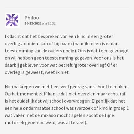
Philou
16-12-2022
om 20:32
Ik dacht dat het bespreken van een kind in een groter
overleg anoniem kan of bij naam (naar ik meen is er dan
toestemming van de ouders nodig). Ons is dat toen gevraagd
en wij hebben geen toestemming gegeven. Voor ons is het
daarbij gebleven voor wat betreft 'groter overleg'. Of er
overleg is geweest, weet ik niet.
Hierna kregen we met heel veel gedrag van school te maken.
Op het moment zelf kan je dat niet overzien maar achteraf
is het duidelijk dat wij school overvroegen. Eigenlijk dat het
een hele ondermaatse school was (verzoek of kind in groep 1
wat vaker met de mikado mocht spelen zodat de fijne
motoriek geoefend werd, was al te veel).