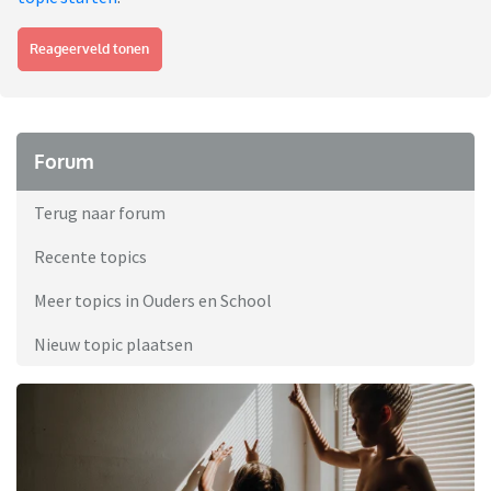
Reageerveld tonen
Forum
Terug naar forum
Recente topics
Meer topics in Ouders en School
Nieuw topic plaatsen