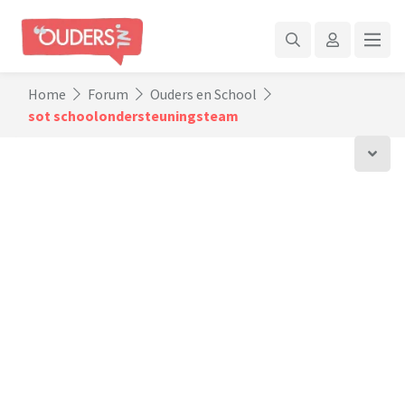
Home
Forum
Ouders en School
sot schoolondersteuningsteam