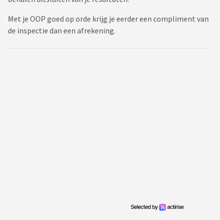
Met je OOP goed op orde krijg je eerder een compliment van
de inspectie dan een afrekening.