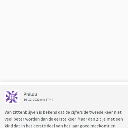
Philou
16-12-2022
om 17:40
Van zittenblijven is bekend dat de cijfers de tweede keer niet
veel beter worden dan de eerste keer. Maar dan zit je met een
kind dat in het eerste deel van het jaar goed meekomt en