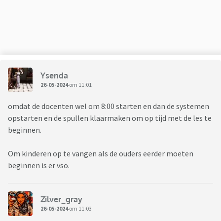
Ysenda
26-05-2024
om 11:01
omdat de docenten wel om 8:00 starten en dan de systemen
opstarten en de spullen klaarmaken om op tijd met de les te
beginnen.
Om kinderen op te vangen als de ouders eerder moeten
beginnen is er vso.
Zilver_gray
26-05-2024
om 11:03