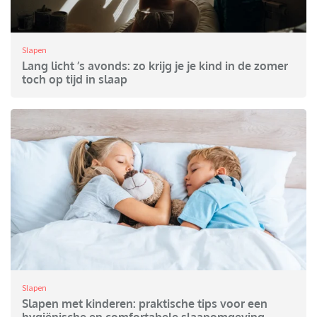
Slapen
Lang licht ’s avonds: zo krijg je je kind in de zomer
toch op tijd in slaap
Slapen
Slapen met kinderen: praktische tips voor een