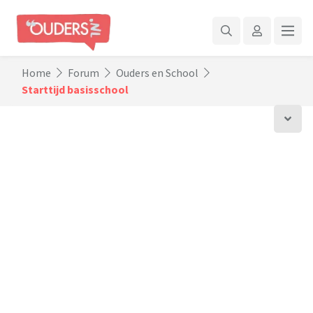
Home
Forum
Ouders en School
Starttijd basisschool