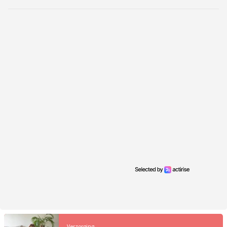
Verzorging