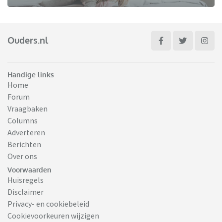
Ouders.nl
Handige links
Home
Forum
Vraagbaken
Columns
Adverteren
Berichten
Over ons
Voorwaarden
Huisregels
Disclaimer
Privacy- en cookiebeleid
Cookievoorkeuren wijzigen