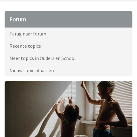
Forum
Terug naar forum
Recente topics
Meer topics in Ouders en School
Nieuw topic plaatsen