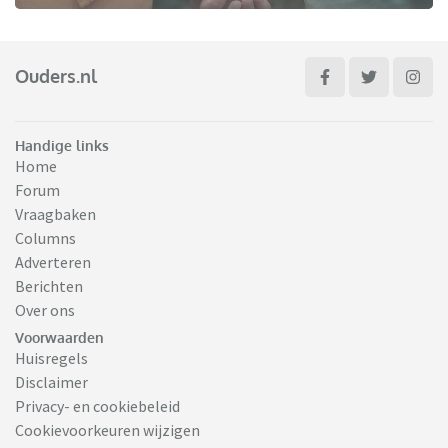
Ouders.nl
Handige links
Home
Forum
Vraagbaken
Columns
Adverteren
Berichten
Over ons
Voorwaarden
Huisregels
Disclaimer
Privacy- en cookiebeleid
Cookievoorkeuren wijzigen