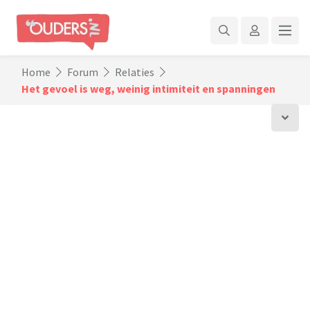
Home
Forum
Relaties
Het gevoel is weg, weinig intimiteit en spanningen