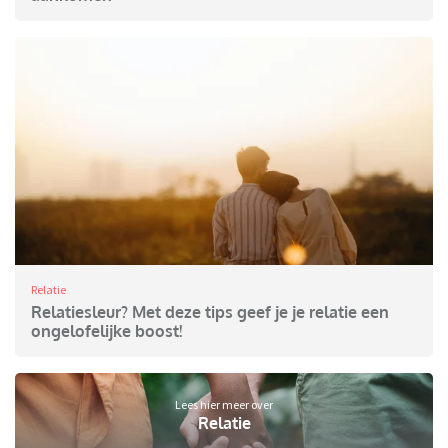
Relatie
Relatiesleur? Met deze tips geef je je relatie een
ongelofelijke boost!
Lees hier meer over
Relatie