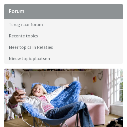
Forum
Terug naar forum
Recente topics
Meer topics in Relaties
Nieuw topic plaatsen