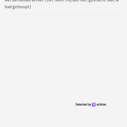
had gehoopt)