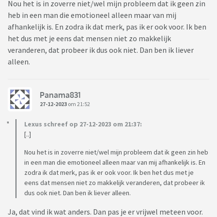
Nou het is in zoverre niet/wel mijn probleem dat ik geen zin
heb in een man die emotioneel alleen maar van mij
afhankelijk is. En zodra ik dat merk, pas ik er ook voor. Ik ben
het dus met je eens dat mensen niet zo makkelijk
veranderen, dat probeer ik dus ook niet. Dan ben ik liever
alleen.
Panama831
27-12-2023
om 21:52
Lexus schreef op 27-12-2023 om 21:37:
[..]
Nou het is in zoverre niet/wel mijn probleem dat ik geen zin heb
in een man die emotioneel alleen maar van mij afhankelijk is. En
zodra ik dat merk, pas ik er ook voor. Ik ben het dus met je
eens dat mensen niet zo makkelijk veranderen, dat probeer ik
dus ook niet. Dan ben ik liever alleen.
Ja, dat vind ik wat anders. Dan pas je er vrijwel meteen voor.