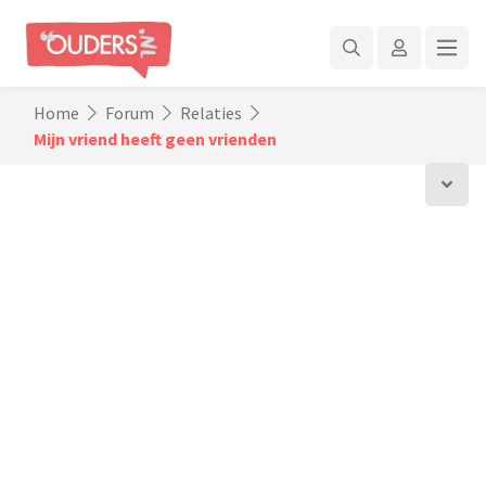
Home
Forum
Relaties
Mijn vriend heeft geen vrienden