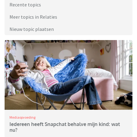
Recente topics
Meer topics in Relaties
Nieuw topic plaatsen
Mediaopvoeding
Iedereen heeft Snapchat behalve mijn kind: wat
nu?