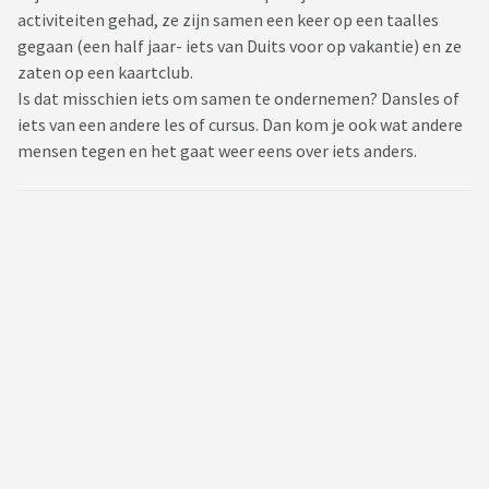
activiteiten gehad, ze zijn samen een keer op een taalles
gegaan (een half jaar- iets van Duits voor op vakantie) en ze
zaten op een kaartclub.
Is dat misschien iets om samen te ondernemen? Dansles of
iets van een andere les of cursus. Dan kom je ook wat andere
mensen tegen en het gaat weer eens over iets anders.