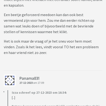
en kapsalon.
Een beetje geforceerd meedoen kan dan ook best
vermoeiend zijn voor hem. Zou me dan eerder richten op
samen wat leuks doen of bijvoorbeeld met de bevriende
stellen of kennissen waarmee het klikt.
Het is ook maar de vraag of je het sneu voor hem moet
vinden. Zoals ik het lees, vindt vooral TO het een probleem
en haar vriend niet zo zeer.
Panama831
27-12-2023
om 17:09
Izza schreef op 27-12-2023 om 16:34:
[..]