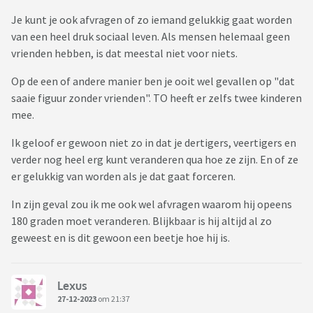
Je kunt je ook afvragen of zo iemand gelukkig gaat worden
van een heel druk sociaal leven. Als mensen helemaal geen
vrienden hebben, is dat meestal niet voor niets.
Op de een of andere manier ben je ooit wel gevallen op "dat
saaie figuur zonder vrienden". TO heeft er zelfs twee kinderen
mee.
Ik geloof er gewoon niet zo in dat je dertigers, veertigers en
verder nog heel erg kunt veranderen qua hoe ze zijn. En of ze
er gelukkig van worden als je dat gaat forceren.
In zijn geval zou ik me ook wel afvragen waarom hij opeens
180 graden moet veranderen. Blijkbaar is hij altijd al zo
geweest en is dit gewoon een beetje hoe hij is.
Lexus
27-12-2023
om 21:37