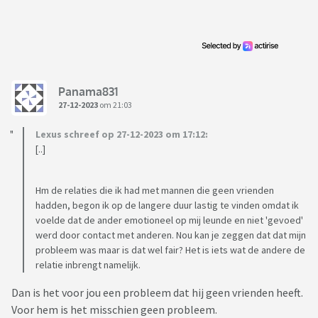
Panama831
27-12-2023
om 21:03
Lexus schreef op 27-12-2023 om 17:12:
[..]
Hm de relaties die ik had met mannen die geen vrienden
hadden, begon ik op de langere duur lastig te vinden omdat ik
voelde dat de ander emotioneel op mij leunde en niet 'gevoed'
werd door contact met anderen. Nou kan je zeggen dat dat mijn
probleem was maar is dat wel fair? Het is iets wat de andere de
relatie inbrengt namelijk.
Dan is het voor jou een probleem dat hij geen vrienden heeft.
Voor hem is het misschien geen probleem.