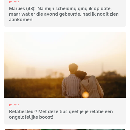
Relatie
Marlies (43): 'Na mijn scheiding ging ik op date,
maar wat er die avond gebeurde, had ik nooit zien
aankomen'
Relatie
Relatiesleur? Met deze tips geef je je relatie een
ongelofelijke boost!