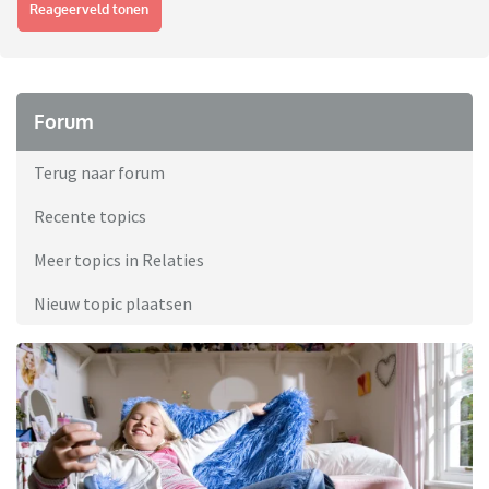
Reageerveld tonen
Forum
Terug naar forum
Recente topics
Meer topics in Relaties
Nieuw topic plaatsen