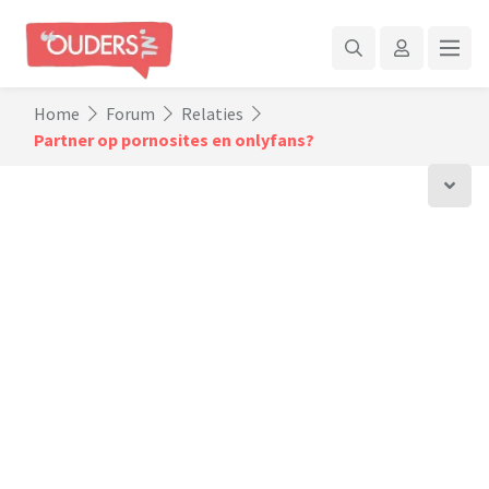
Home
Forum
Relaties
Partner op pornosites en onlyfans?