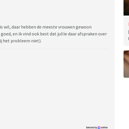
huis wil, daar hebben de meeste vrouwen gewoon
 goed, en ik vind ook best dat jullie daar afspraken over
j het probleem niet).