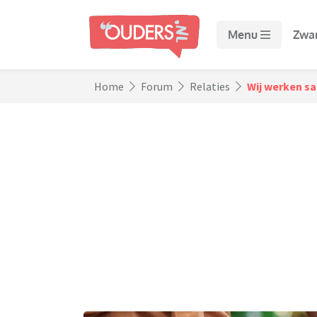
Menu
Zwa
Home
Forum
Relaties
Wij werken sa