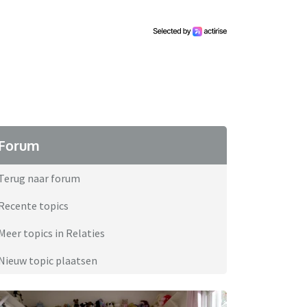
Forum
Terug naar forum
Recente topics
Meer topics in Relaties
Nieuw topic plaatsen