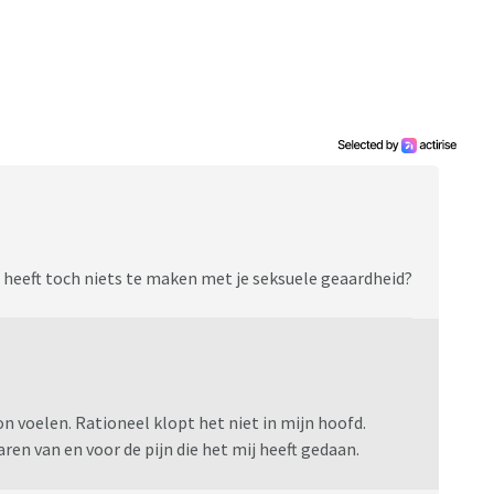
n heeft toch niets te maken met je seksuele geaardheid?
kon voelen. Rationeel klopt het niet in mijn hoofd.
en van en voor de pijn die het mij heeft gedaan.