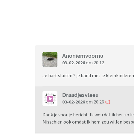
Anoniemvoornu
03-02-2026
om 20:12
Je hart sluiten ? je band met je kleinkindere
Draadjesvlees
03-02-2026
om 20:26
Dank je voor je bericht. Ik wou dat ik het zo 
Misschien ook omdat ik hem zou willen bespar