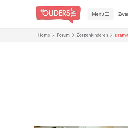
Menu
Zwa
Home
Forum
Zorgenkinderen
Drama