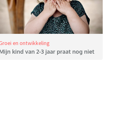
Groei en ontwikkeling
Mijn kind van 2-3 jaar praat nog niet