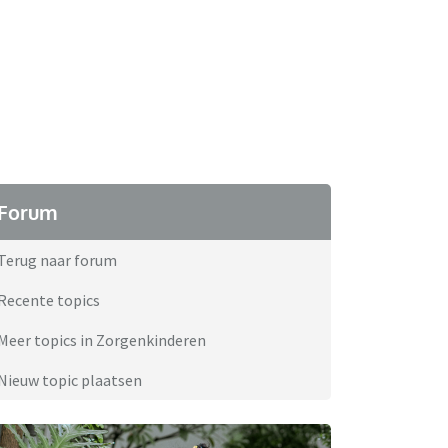
Forum
Terug naar forum
Recente topics
Meer topics in Zorgenkinderen
Nieuw topic plaatsen