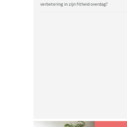
verbetering in zijn fitheid overdag?