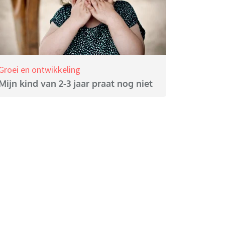
Groei en ontwikkeling
Mijn kind van 2-3 jaar praat nog niet