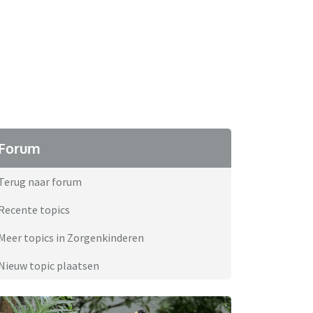
Forum
Terug naar forum
Recente topics
Meer topics in Zorgenkinderen
Nieuw topic plaatsen