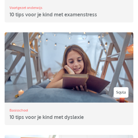
Voortgezet onderwijs
10 tips voor je kind met examenstress
Squla
Basisschool
10 tips voor je kind met dyslexie