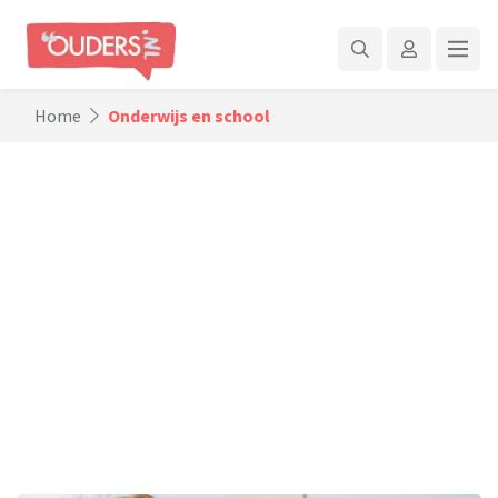
Home
Onderwijs en school