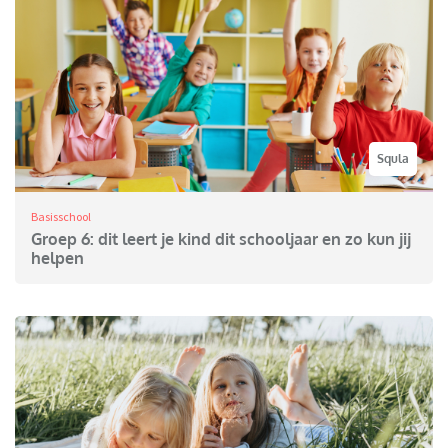
Squla
Basisschool
Groep 6: dit leert je kind dit schooljaar en zo kun jij
helpen