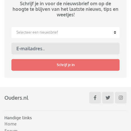
Schrijf je in voor de nieuwsbrief om op de
hoogte te blijven van het laatste nieuws, tips en
weetjes!
Selecteer een nieuwsbrief
Schrijf je in
Ouders.nl
Handige links
Home
Forum