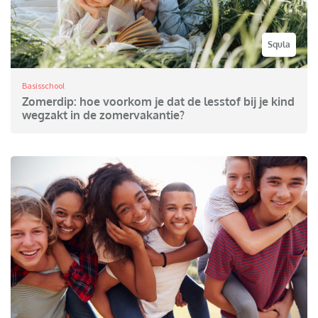
Squla
Basisschool
Zomerdip: hoe voorkom je dat de lesstof bij je kind
wegzakt in de zomervakantie?