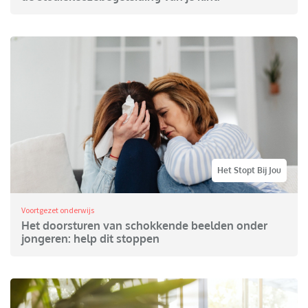
Het Stopt Bij Jou
Voortgezet onderwijs
Het doorsturen van schokkende beelden onder
jongeren: help dit stoppen