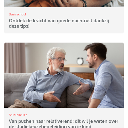
Basisschool
Ontdek de kracht van goede nachtrust dankzij
deze tips!
Studiekeuze
Van pushen naar relativerend: dit wil je weten over
de studiekeuzebegeleiding van je kind