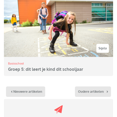
Squla
Basisschool
Groep 5: dit leert je kind dit schooljaar
Nieuwere artikelen
Oudere artikelen